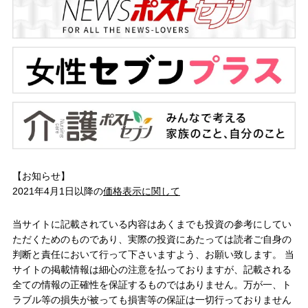
【お知らせ】
2021年4月1日以降の
価格表示に関して
当サイトに記載されている内容はあくまでも投資の参考にしてい
ただくためのものであり、実際の投資にあたっては読者ご自身の
判断と責任において行って下さいますよう、お願い致します。 当
サイトの掲載情報は細心の注意を払っておりますが、記載される
全ての情報の正確性を保証するものではありません。万が一、ト
ラブル等の損失が被っても損害等の保証は一切行っておりません