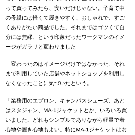
って買ってみたら、安いだけじゃない。子育て中
の母親には軽くて履きやすく、おしゃれで、すご
くありがたい商品でした。それまではゴツくて自
分には無縁、という印象だったワークマンのイメ
ージがガラリと変わりました」
変わったのはイメージだけではなかった。それ
まで利用していた店舗やネットショップを利用し
なくなったことに気づいたという。
「業務用のエプロン、キャンパスシューズ、あと
はスタジャン、MA-1ジャケットとか、いろいろ買
いました。どれもシンプルでありながら軽量で着
心地や履き心地もよい。特にMA-1ジャケットはお