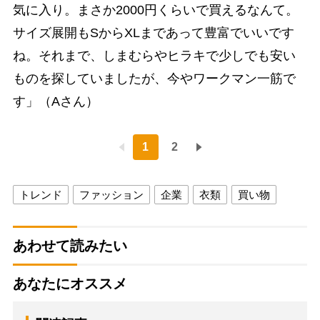
気に入り。まさか2000円くらいで買えるなんて。
サイズ展開もSからXLまであって豊富でいいです
ね。それまで、しまむらやヒラキで少しでも安い
ものを探していましたが、今やワークマン一筋で
す」（Aさん）
1
2
トレンド
ファッション
企業
衣類
買い物
あわせて読みたい
あなたにオススメ