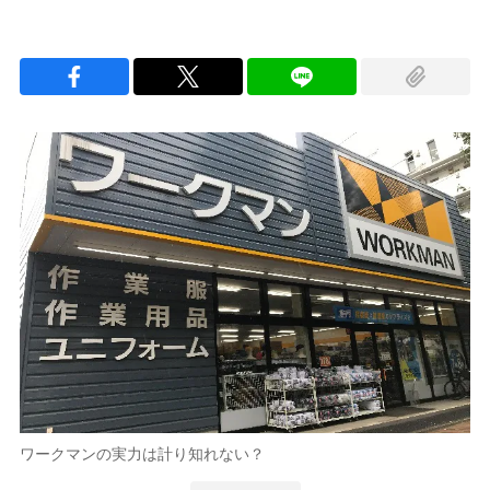
ワークマンの実力は計り知れない？