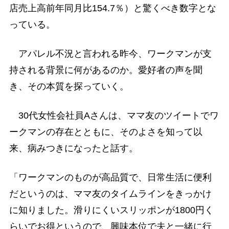
店売上高前年同月比154.7％）と驚くべき数字とな
っている。
アパレル不況と言われる昨今、ワークマンが支
持される背景に何があるのか。愛好者の声を聞
き、その本質を探っていく。
30代女性会社員Aさんは、ママ友のツイートでワ
ークマンの存在とともに、そのよさを知って以
来、病みつきになったと話す。
「ワークマンのものが高品質で、日常生活に便利
だというのは、ママ友のタイムラインをきっかけ
に知りました。滑りにくいスリッポンが1800円く
らいでお得というので、興味本位で夫と一緒に行