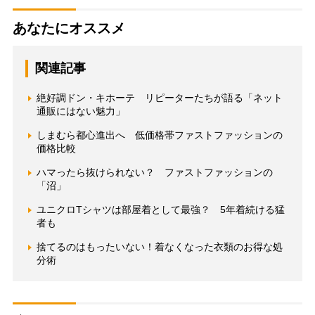
あなたにオススメ
関連記事
絶好調ドン・キホーテ リピーターたちが語る「ネット
通販にはない魅力」
しまむら都心進出へ 低価格帯ファストファッションの
価格比較
ハマったら抜けられない？ ファストファッションの
「沼」
ユニクロTシャツは部屋着として最強？ 5年着続ける猛
者も
捨てるのはもったいない！着なくなった衣類のお得な処
分術