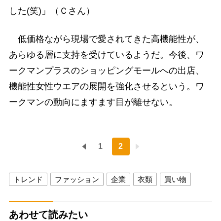
した(笑)」（Ｃさん）
低価格ながら現場で愛されてきた高機能性が、
あらゆる層に支持を受けているようだ。今後、ワ
ークマンプラスのショッピングモールへの出店、
機能性女性ウエアの展開を強化させるという。ワ
ークマンの動向にますます目が離せない。
1
2
トレンド
ファッション
企業
衣類
買い物
あわせて読みたい