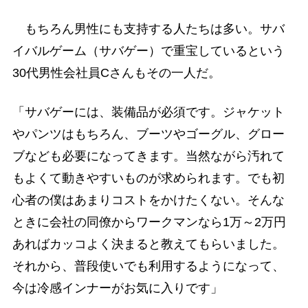
もちろん男性にも支持する人たちは多い。サバ
イバルゲーム（サバゲー）で重宝しているという
30代男性会社員Cさんもその一人だ。
「サバゲーには、装備品が必須です。ジャケット
やパンツはもちろん、ブーツやゴーグル、グロー
ブなども必要になってきます。当然ながら汚れて
もよくて動きやすいものが求められます。でも初
心者の僕はあまりコストをかけたくない。そんな
ときに会社の同僚からワークマンなら1万～2万円
あればカッコよく決まると教えてもらいました。
それから、普段使いでも利用するようになって、
今は冷感インナーがお気に入りです」