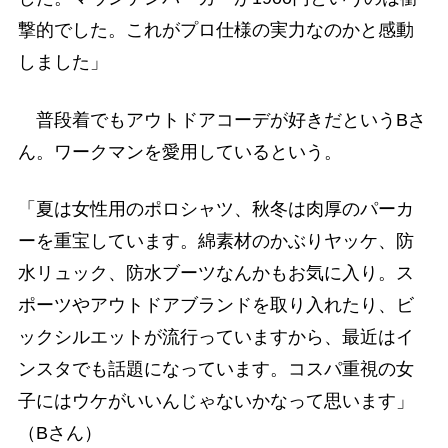
撃的でした。これがプロ仕様の実力なのかと感動
しました」
普段着でもアウトドアコーデが好きだというBさ
ん。ワークマンを愛用しているという。
「夏は女性用のポロシャツ、秋冬は肉厚のパーカ
ーを重宝しています。綿素材のかぶりヤッケ、防
水リュック、防水ブーツなんかもお気に入り。ス
ポーツやアウトドアブランドを取り入れたり、ビ
ックシルエットが流行っていますから、最近はイ
ンスタでも話題になっています。コスパ重視の女
子にはウケがいいんじゃないかなって思います」
（Bさん）