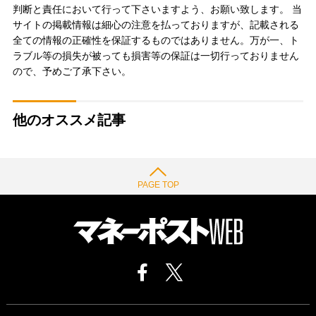
判断と責任において行って下さいますよう、お願い致します。 当
サイトの掲載情報は細心の注意を払っておりますが、記載される
全ての情報の正確性を保証するものではありません。万が一、ト
ラブル等の損失が被っても損害等の保証は一切行っておりません
ので、予めご了承下さい。
他のオススメ記事
PAGE TOP