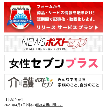
【お知らせ】
2021年4月1日以降の
価格表示に関して