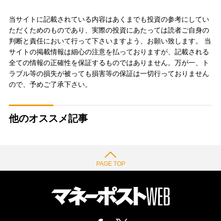
当サイトに記載されている内容はあくまでも投資の参考にしてい
ただくためのものであり、実際の投資にあたっては読者ご自身の
判断と責任において行って下さいますよう、お願い致します。 当
サイトの掲載情報は細心の注意を払っておりますが、記載される
全ての情報の正確性を保証するものではありません。万が一、ト
ラブル等の損失が被っても損害等の保証は一切行っておりません
ので、予めご了承下さい。
他のオススメ記事
PAGE TOP