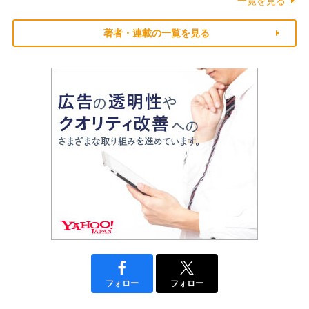
一覧を見る
著者・連載の一覧を見る
フォロー
フォロー