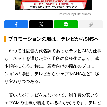
Powered by 
GliaStudios
Mute
プロモーションの場は、テレビからSNSへ
かつては広告の代名詞であったテレビCMの仕事
も、ネットを通じた宣伝手段の多様化により、減
少傾向にある。特に、若者向けの商品のプロモー
ションの場は、テレビからウェブやSNSなどに移
り変わりつつある。
「若い人がテレビを見ないので、制作費の安いウ
ェブCMの仕事が増えているのが実情です。テレビ