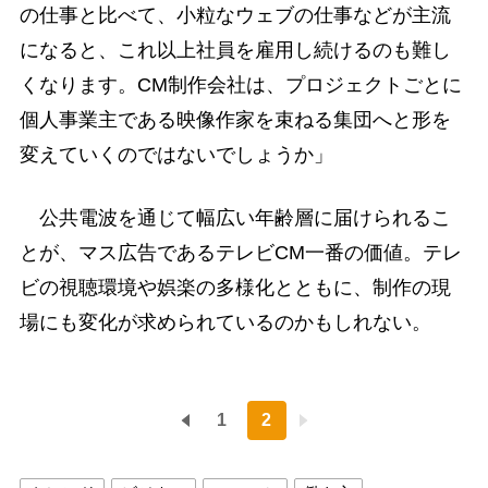
の仕事と比べて、小粒なウェブの仕事などが主流
になると、これ以上社員を雇用し続けるのも難し
くなります。CM制作会社は、プロジェクトごとに
個人事業主である映像作家を束ねる集団へと形を
変えていくのではないでしょうか」
公共電波を通じて幅広い年齢層に届けられるこ
とが、マス広告であるテレビCM一番の価値。テレ
ビの視聴環境や娯楽の多様化とともに、制作の現
場にも変化が求められているのかもしれない。
1
2