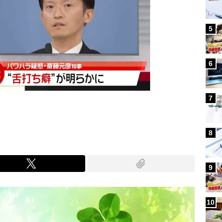
5
6
7
8
9
10