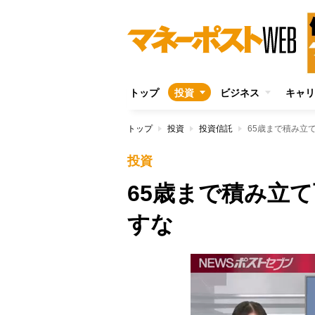
トップ
投資
ビジネス
キャリ
トップ
投資
投資信託
65歳まで積み立て
投資
65歳まで積み立て
すな