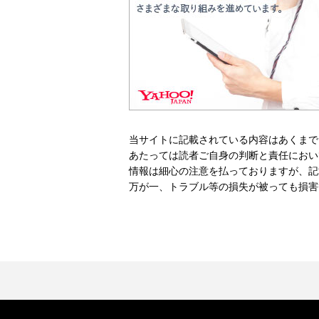
当サイトに記載されている内容はあくまで
あたっては読者ご自身の判断と責任におい
情報は細心の注意を払っておりますが、記
万が一、トラブル等の損失が被っても損害