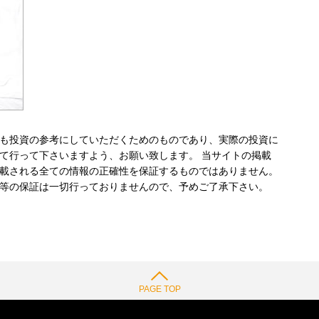
も投資の参考にしていただくためのものであり、実際の投資に
て行って下さいますよう、お願い致します。 当サイトの掲載
載される全ての情報の正確性を保証するものではありません。
等の保証は一切行っておりませんので、予めご了承下さい。
PAGE TOP