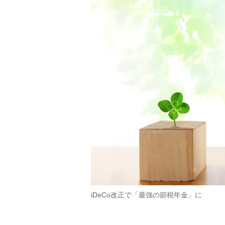
iDeCo改正で「最強の節税年金」に