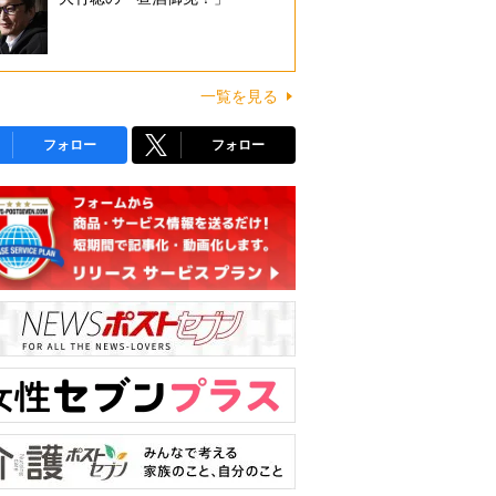
一覧を見る
フォロー
フォロー