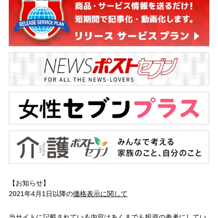
【お知らせ】
2021年4月1日以降の
価格表示に関して
当サイトに記載されている内容はあくまでも投資の参考にしてい