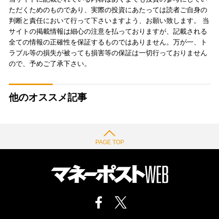
ただくためのものであり、実際の投資にあたっては読者ご自身の
判断と責任において行って下さいますよう、お願い致します。 当
サイトの掲載情報は細心の注意を払っておりますが、記載される
全ての情報の正確性を保証するものではありません。万が一、ト
ラブル等の損失が被っても損害等の保証は一切行っておりません
ので、予めご了承下さい。
他のオススメ記事
PAGE TOP