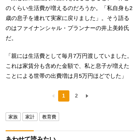
のくらい生活費が増えるのだろうか。「私自身も2
歳の息子を連れて実家に戻りました」。そう語る
のはファイナンシャル・プランナーの井上美鈴氏
だ。
「親には生活費として毎月7万円渡していました。
これは家賃分も含めた金額で、私と息子が増えた
ことによる世帯の出費増は月5万円ほどでした」
1
2
家族
家計
教育費
あわせて読みたい