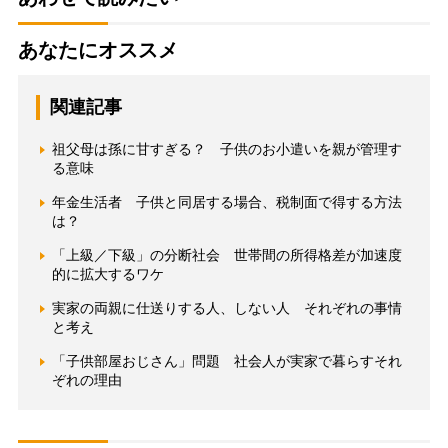
あなたにオススメ
関連記事
祖父母は孫に甘すぎる？ 子供のお小遣いを親が管理す
る意味
年金生活者 子供と同居する場合、税制面で得する方法
は？
「上級／下級」の分断社会 世帯間の所得格差が加速度
的に拡大するワケ
実家の両親に仕送りする人、しない人 それぞれの事情
と考え
「子供部屋おじさん」問題 社会人が実家で暮らすそれ
ぞれの理由