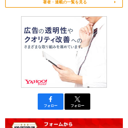
著者・連載の一覧を見る
フォロー
フォロー