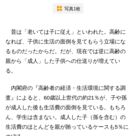
写真1枚
昔は「老いては子に従え」といわれた。高齢に
なれば、子供に生活の面倒を見てもらう立場にな
るものだったからだ。だが、現在では逆に高齢の
親から「成人」した子供への仕送りが増えてい
る。
内閣府の『高齢者の経済・生活環境に関する調
査』によると、60歳以上世代の約21％が、子や孫
が成人した後も生活費の面倒を見ている。もちろ
ん、学生は含まない。成人した子（孫を含む）の
生活費のほとんどを親が賄っているケースも5％に