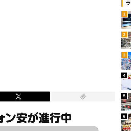
ラ
1
2
3
4
5
6