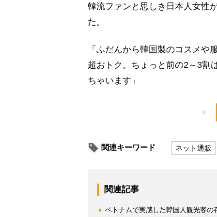
韓流ファンと思しき日本人女性
た。
「ふだんから韓国製のコスメや
超おトク。ちょっと前の2～3割
ちゃいます」
関連キーワード
ネット通販
関連記事
ベトナムで実感した韓国人観光客の