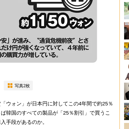
写真2枚
「ウォン」が日本円に対してこの4年間で約25％
ば韓国のすべての製品が「25％割引」で買うこ
購入手段があるのか。