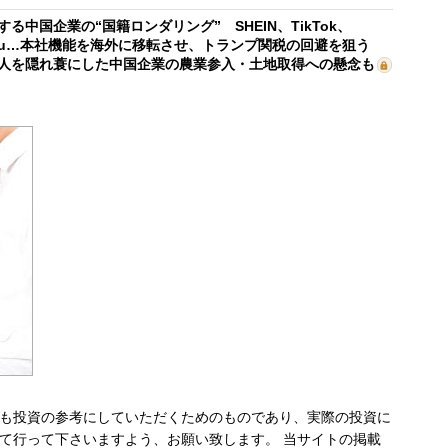
する中国企業の“国籍ロンダリング” SHEIN、TikTok、
mu…本社機能を海外に移転させ、トランプ関税の回避を狙う
人を隠れ蓑にした中国企業の農業参入・土地取得への懸念も
も投資の参考にしていただくためのものであり、実際の投資に
て行って下さいますよう、お願い致します。 当サイトの掲載