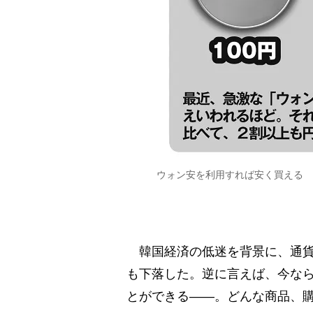
ウォン安を利用すれば安く買える
韓国経済の低迷を背景に、通貨
も下落した。逆に言えば、今なら
とができる――。どんな商品、