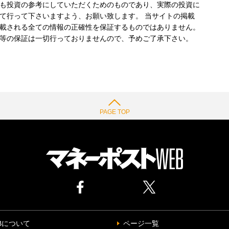
も投資の参考にしていただくためのものであり、実際の投資に
て行って下さいますよう、お願い致します。 当サイトの掲載
載される全ての情報の正確性を保証するものではありません。
等の保証は一切行っておりませんので、予めご了承下さい。
PAGE TOP
Bについて
ページ一覧