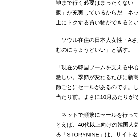
地まで行く必要はまったくない。
販」が充実しているからだ。ネ
上にトクする買い物ができると
ソウル在住の日本人女性・Aさ
むのにちょうどいい」と話す。
「現在の韓国ブームを支える中心
激しい。季節が変わるたびに新
節ごとにセールがあるのです。し
当たり前。まさに10月あたりが
ネットで頻繁にセールを行って
とえば、40代以上向けの韓国人
る「STORYNINE」は、サイ