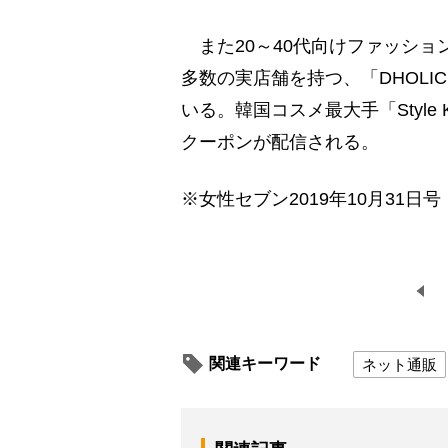
また20～40代向けファッショ
多数の実店舗を持つ、「DHOL
いる。韓国コスメ最大手「Style 
クーポンが配信される。
※女性セブン2019年10月31日号
関連キーワード
ネット通販