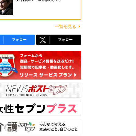
一覧を見る
フォロー
フォロー