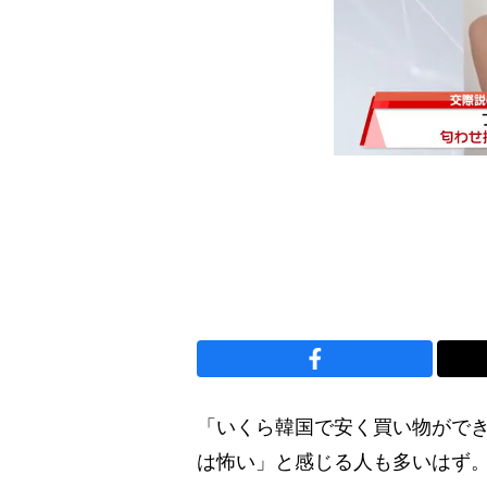
「いくら韓国で安く買い物がで
は怖い」と感じる人も多いはず