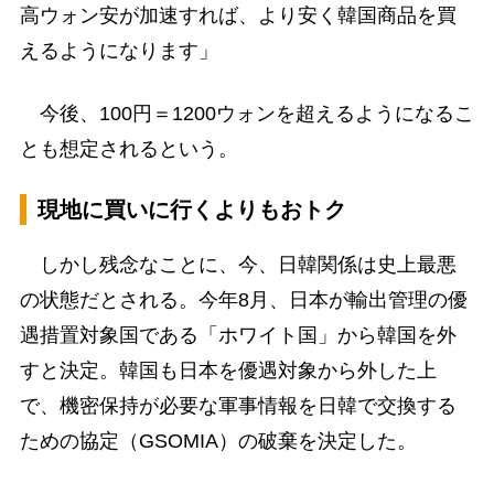
高ウォン安が加速すれば、より安く韓国商品を買
えるようになります」
今後、100円＝1200ウォンを超えるようになるこ
とも想定されるという。
現地に買いに行くよりもおトク
しかし残念なことに、今、日韓関係は史上最悪
の状態だとされる。今年8月、日本が輸出管理の優
遇措置対象国である「ホワイト国」から韓国を外
すと決定。韓国も日本を優遇対象から外した上
で、機密保持が必要な軍事情報を日韓で交換する
ための協定（GSOMIA）の破棄を決定した。