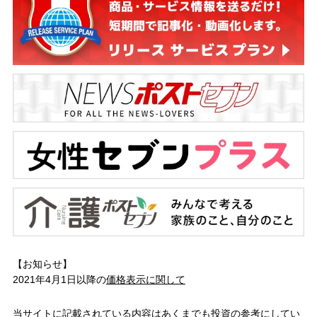
【お知らせ】
2021年4月1日以降の
価格表示に関して
当サイトに記載されている内容はあくまでも投資の参考にしてい