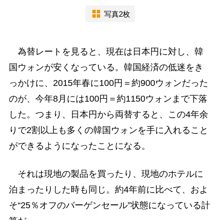
写真2枚
為替レートを見ると、現在は日本円に対し、韓
国ウォンが安くなっている。韓国経済の低迷をき
っかけに、2015年春に100円＝約900ウォンだった
のが、今年8月には100円＝約1150ウォンまで下落
した。つまり、日本円から両替すると、この4年余
りで2割以上も多くの韓国ウォンを手に入れること
ができるようになったことになる。
それは現地の製品を買ったり、現地のホテルに
泊まったりした時も同じ。約4年前に比べて、およ
そ“25％オフのバーゲンセール”状態になっている計