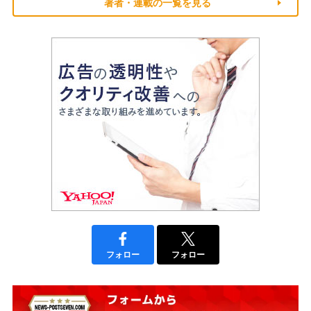
著者・連載の一覧を見る
フォロー
フォロー