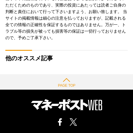
ただくためのものであり、実際の投資にあたっては読者ご自身の
判断と責任において行って下さいますよう、お願い致します。 当
サイトの掲載情報は細心の注意を払っておりますが、記載される
全ての情報の正確性を保証するものではありません。万が一、ト
ラブル等の損失が被っても損害等の保証は一切行っておりません
ので、予めご了承下さい。
他のオススメ記事
PAGE TOP