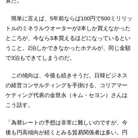
算だ。
簡単に言えば、5年前ならば100円で500ミリリッ
トルのミネラルウオーターが2本しか買えなかった
ところが、今なら3本買えるほどになっているとい
うこと。2泊しかできなかったホテルが、同じ金額
で3泊もできてしまうのだ。
この傾向は、今後も続きそうだ。日韓ビジネス
の経営コンサルティングを手掛ける、コリアマー
ケティング代表の金世永（キム・セヨン）さんは
こう話す。
「為替レートの予想は非常に難しいのですが、今
後も円高傾向が続くとみる貿易関係者は多い。円