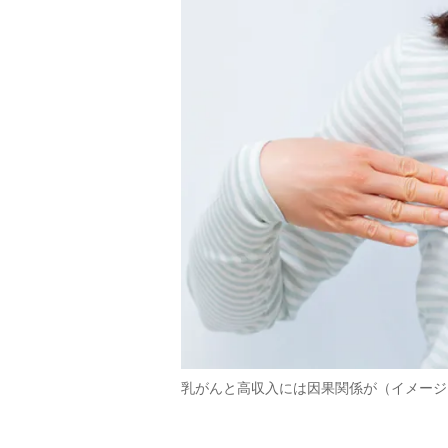
乳がんと高収入には因果関係が（イメージ