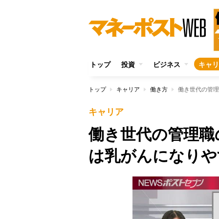
トップ
投資
ビジネス
キャリ
トップ
キャリア
働き方
働き世代の管理
キャリア
働き世代の管理職
は乳がんになりや