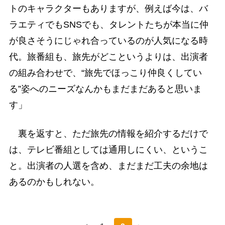
トのキャラクターもありますが、例えば今は、バ
ラエティでもSNSでも、タレントたちが本当に仲
が良さそうにじゃれ合っているのが人気になる時
代。旅番組も、旅先がどこというよりは、出演者
の組み合わせで、“旅先でほっこり仲良くしてい
る”姿へのニーズなんかもまだまだあると思いま
す」
裏を返すと、ただ旅先の情報を紹介するだけで
は、テレビ番組としては通用しにくい、というこ
と。出演者の人選を含め、まだまだ工夫の余地は
あるのかもしれない。