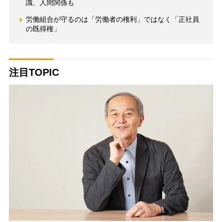
識、人間関係も
労働組合が守るのは「労働者の権利」ではなく「正社員
の既得権」
注目TOPIC