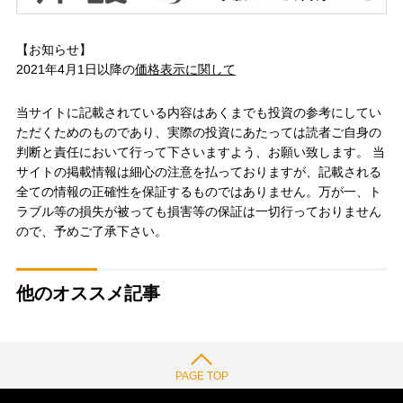
【お知らせ】
2021年4月1日以降の
価格表示に関して
当サイトに記載されている内容はあくまでも投資の参考にしてい
ただくためのものであり、実際の投資にあたっては読者ご自身の
判断と責任において行って下さいますよう、お願い致します。 当
サイトの掲載情報は細心の注意を払っておりますが、記載される
全ての情報の正確性を保証するものではありません。万が一、ト
ラブル等の損失が被っても損害等の保証は一切行っておりません
ので、予めご了承下さい。
他のオススメ記事
PAGE TOP