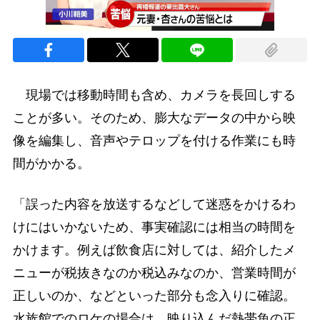
現場では移動時間も含め、カメラを長回しする
ことが多い。そのため、膨大なデータの中から映
像を編集し、音声やテロップを付ける作業にも時
間がかかる。
「誤った内容を放送するなどして迷惑をかけるわ
けにはいかないため、事実確認には相当の時間を
かけます。例えば飲食店に対しては、紹介したメ
ニューが税抜きなのか税込みなのか、営業時間が
正しいのか、などといった部分も念入りに確認。
水族館でのロケの場合は、映り込んだ熱帯魚の正