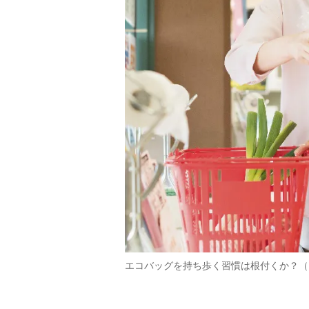
エコバッグを持ち歩く習慣は根付くか？（