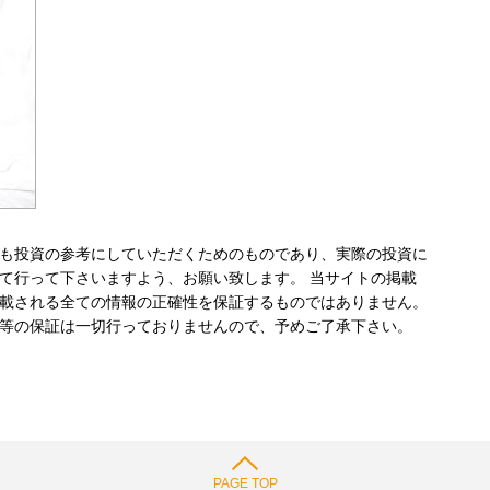
も投資の参考にしていただくためのものであり、実際の投資に
て行って下さいますよう、お願い致します。 当サイトの掲載
載される全ての情報の正確性を保証するものではありません。
等の保証は一切行っておりませんので、予めご了承下さい。
PAGE TOP