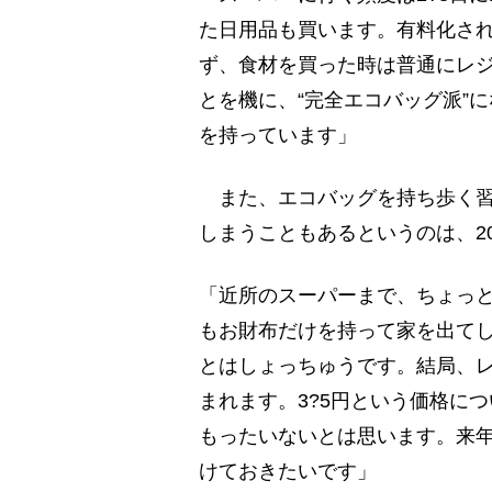
た日用品も買います。有料化さ
ず、食材を買った時は普通にレ
とを機に、“完全エコバッグ派”
を持っています」
また、エコバッグを持ち歩く習
しまうこともあるというのは、2
「近所のスーパーまで、ちょっ
もお財布だけを持って家を出てし
とはしょっちゅうです。結局、
まれます。3?5円という価格に
もったいないとは思います。来年
けておきたいです」