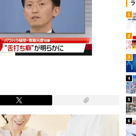
ラ
1
2
3
4
5
6