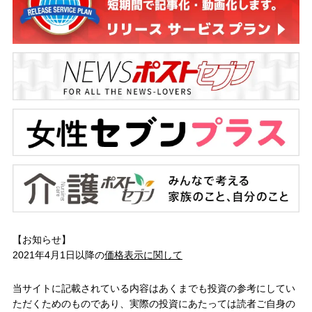
【お知らせ】
2021年4月1日以降の
価格表示に関して
当サイトに記載されている内容はあくまでも投資の参考にしてい
ただくためのものであり、実際の投資にあたっては読者ご自身の