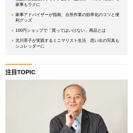
家事もラクに
家事アドバイザーが指南、台所作業の効率化のコツと便
利グッズ
100円ショップで「買ってはいけない」商品とは
北川景子が実践するミニマリスト生活 思い出の写真も
シュレッダーに
注目TOPIC