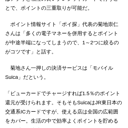
とで、ポイントの三重取りが可能だ。
ポイント情報サイト「ポイ探」代表の菊地崇仁
さんは「多くの電子マネーを併用するとポイント
が中途半端になってしまうので、1～2つに絞るの
がコツです」と話す。
菊地さん一押しの決済サービスは「モバイル
Suica」だという。
「ビューカードでチャージすれば1.5％のポイント
還元が受けられます。そもそもSuicaはJR東日本の
交通系ICカードですが、使える店は全国の広範囲
をカバー。生活の中で効率よくポイントを貯める