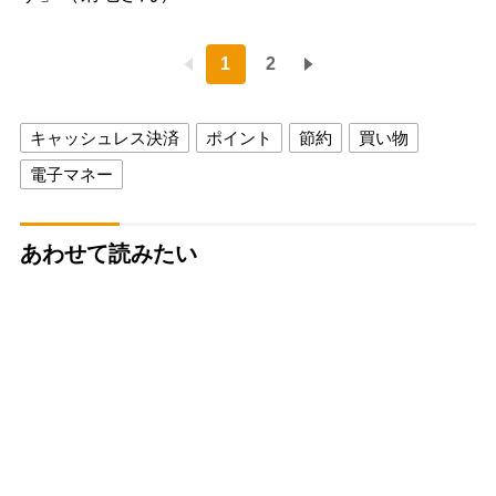
1
2
キャッシュレス決済
ポイント
節約
買い物
電子マネー
あわせて読みたい