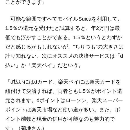
ことができます」
可能な範囲ですべてモバイルSuicaを利用して、
1.5％の還元を受けたと試算すると、年2万円は最
低でも浮かすことができる。1.5％というとわずか
だと感じるかもしれないが、“ちりつも”の大きさは
計り知れない。次にオススメの決済サービスは「d
払い」か「楽天ペイ」だという。
「d払いにはdカード、楽天ペイには楽天カードを
紐付けて決済すれば、両者とも1.5％がポイント還
元されます。dポイントはローソン、楽天スーパー
ポイントは楽天市場など使い道が多い。また、ポ
イント端数と現金の併用が可能なのも魅力的で
す」（菊地さん）