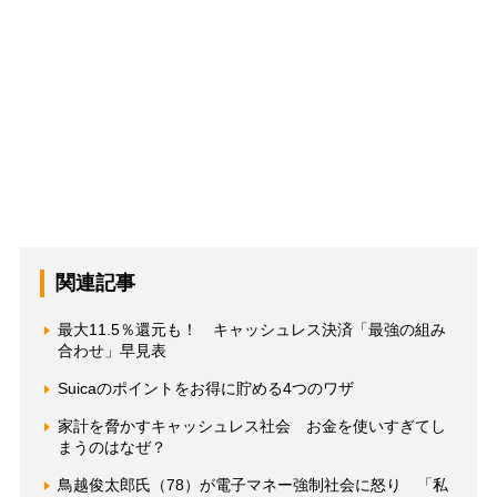
関連記事
最大11.5％還元も！ キャッシュレス決済「最強の組み
合わせ」早見表
Suicaのポイントをお得に貯める4つのワザ
家計を脅かすキャッシュレス社会 お金を使いすぎてし
まうのはなぜ？
鳥越俊太郎氏（78）が電子マネー強制社会に怒り 「私