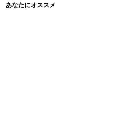
あなたにオススメ