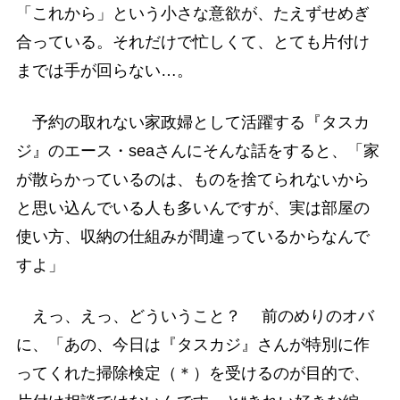
「これから」という小さな意欲が、たえずせめぎ
合っている。それだけで忙しくて、とても片付け
までは手が回らない…。
予約の取れない家政婦として活躍する『タスカ
ジ』のエース・seaさんにそんな話をすると、「家
が散らかっているのは、ものを捨てられないから
と思い込んでいる人も多いんですが、実は部屋の
使い方、収納の仕組みが間違っているからなんで
すよ」
えっ、えっ、どういうこと？ 前のめりのオバ
に、「あの、今日は『タスカジ』さんが特別に作
ってくれた掃除検定（＊）を受けるのが目的で、