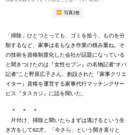
写真1枚
「掃除」ひとつとっても、ゴミを拾う、ものを分
類するなど、家事は名もなき作業の積み重ね。そ
の技術を資格制度化した会社が話題になっている
と聞きつけたのは『女性セブン』の名物記者“オバ
記者”こと野原広子さん。創設された『家事クリエ
イター』資格を運営する家事代行マッチングサー
ビス『タスカジ』に話を聞いた。
＊ ＊ ＊
片付け、掃除と聞いたらまずは逃げるという生
き方をして62才。「今さら」という開き直りと