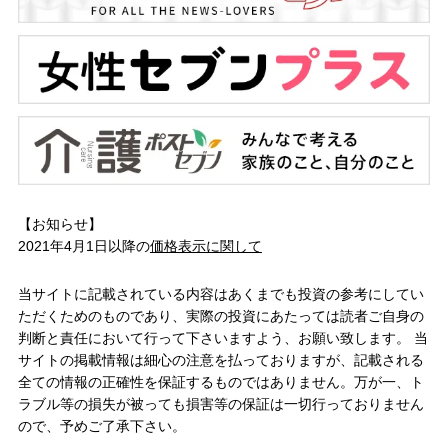
【お知らせ】
2021年4月1日以降の
価格表示に関して
当サイトに記載されている内容はあくまでも投資の参考にしてい
ただくためのものであり、実際の投資にあたっては読者ご自身の
判断と責任において行って下さいますよう、お願い致します。 当
サイトの掲載情報は細心の注意を払っておりますが、記載される
全ての情報の正確性を保証するものではありません。万が一、ト
ラブル等の損失が被っても損害等の保証は一切行っておりません
ので、予めご了承下さい。