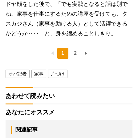
ドヤ顔をした後で、「でも実践となると話は別で
ね。家事を仕事にするための講座を受けても、タ
スカジさん（家事を助ける人）として活躍できる
かどうか‥‥」と、身を縮めることしきり。
1
2
オバ記者
家事
片づけ
あわせて読みたい
あなたにオススメ
関連記事