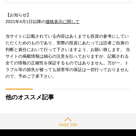
【お知らせ】
2021年4月1日以降の
価格表示に関して
当サイトに記載されている内容はあくまでも投資の参考にしてい
ただくためのものであり、実際の投資にあたっては読者ご自身の
判断と責任において行って下さいますよう、お願い致します。 当
サイトの掲載情報は細心の注意を払っておりますが、記載される
全ての情報の正確性を保証するものではありません。万が一、ト
ラブル等の損失が被っても損害等の保証は一切行っておりません
ので、予めご了承下さい。
他のオススメ記事
PAGE TOP