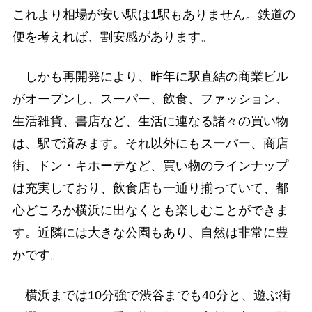
これより相場が安い駅は1駅もありません。鉄道の
便を考えれば、割安感があります。
しかも再開発により、昨年に駅直結の商業ビル
がオープンし、スーパー、飲食、ファッション、
生活雑貨、書店など、生活に連なる諸々の買い物
は、駅で済みます。それ以外にもスーパー、商店
街、ドン・キホーテなど、買い物のラインナップ
は充実しており、飲食店も一通り揃っていて、都
心どころか横浜に出なくとも楽しむことができま
す。近隣には大きな公園もあり、自然は非常に豊
かです。
横浜までは10分強で渋谷までも40分と、遊ぶ街