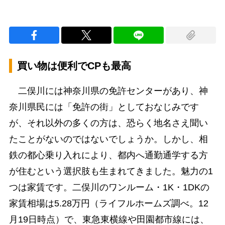
買い物は便利でCPも最高
二俣川には神奈川県の免許センターがあり、神
奈川県民には「免許の街」としておなじみです
が、それ以外の多くの方は、恐らく地名さえ聞い
たことがないのではないでしょうか。しかし、相
鉄の都心乗り入れにより、都内へ通勤通学する方
が住むという選択肢も生まれてきました。魅力の1
つは家賃です。二俣川のワンルーム・1K・1DKの
家賃相場は5.28万円（ライフルホームズ調べ。12
月19日時点）で、東急東横線や田園都市線には、