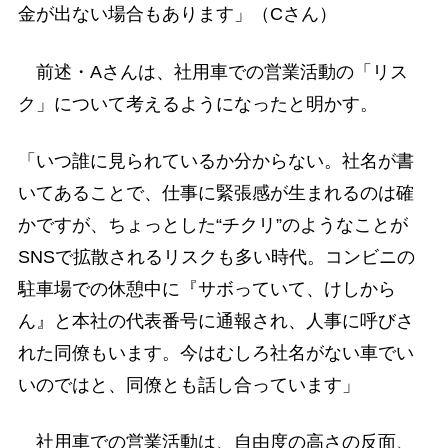
金が出ない場合もあります」（Cさん）
前述・Aさんは、社用車での営業活動の「リス
ク」について考えるようになったと明かす。
「いつ誰に見られているか分からない。社名が書
いてあることで、仕事に緊張感が生まれるのは確
かですが、ちょっとした“チクリ”のようなことが
SNSで拡散されるリスクも多い時代。コンビニの
駐車場での休憩中に『サボっていて、けしから
ん』と本社の代表番号に通報され、人事に呼びさ
れた同僚もいます。今はむしろ社名がない車でい
いのではと、同僚とも話し合っています」
社用車での営業活動は、自由度の高さの反面、