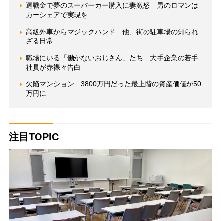
退職金で夢のスーパーカー購入に妻激怒 男のロマンは
カーシェアで実現を
高級外車からマジックハンド…他、街の駐車場の知られ
ざる日常
職場にいる「働かないおじさん」たち 大手企業の若手
社員が赤裸々告白
欠陥マンション 3800万円だった最上階の資産価値が50
万円に
注目TOPIC