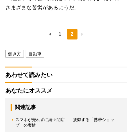
さまざまな苦労があるようだ。
1
2
働き方
自動車
あわせて読みたい
あなたにオススメ
関連記事
スマホが売れずに続々閉店… 疲弊する「携帯ショッ
プ」の実情