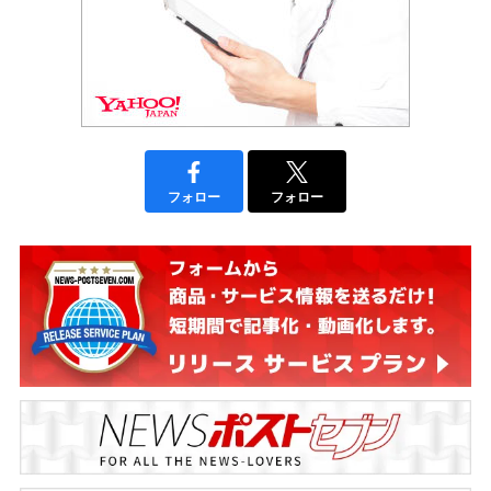
フォロー
フォロー