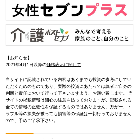
【お知らせ】
2021年4月1日以降の
価格表示に関して
当サイトに記載されている内容はあくまでも投資の参考にしてい
ただくためのものであり、実際の投資にあたっては読者ご自身の
判断と責任において行って下さいますよう、お願い致します。 当
サイトの掲載情報は細心の注意を払っておりますが、記載される
全ての情報の正確性を保証するものではありません。万が一、ト
ラブル等の損失が被っても損害等の保証は一切行っておりません
ので、予めご了承下さい。