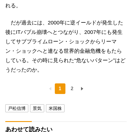
れる。
だが過去には、2000年に逆イールドが発生した
後にITバブル崩壊へとつながり、2007年にも発生
してサブプライムローン・ショックからリーマ
ン・ショックへと連なる世界的金融危機をもたら
している。その時に見られた“危ないパターン”はど
うだったのか。
1
2
戸松信博
景気
米国株
あわせて読みたい