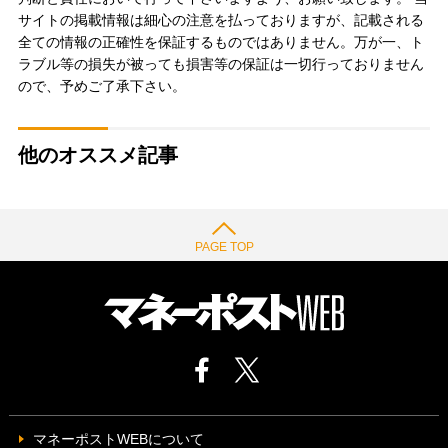
サイトの掲載情報は細心の注意を払っておりますが、記載される
全ての情報の正確性を保証するものではありません。万が一、ト
ラブル等の損失が被っても損害等の保証は一切行っておりません
ので、予めご了承下さい。
他のオススメ記事
PAGE TOP
マネーポストWEBについて