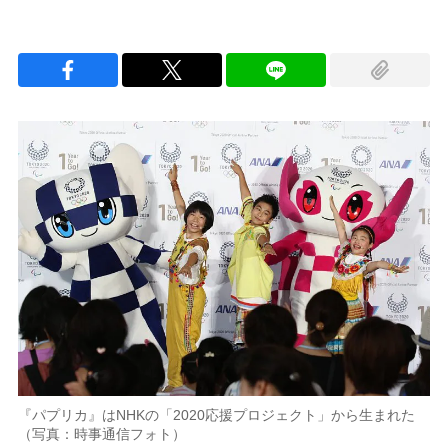
『パプリカ』はNHKの「2020応援プロジェクト」から生まれた
（写真：時事通信フォト）