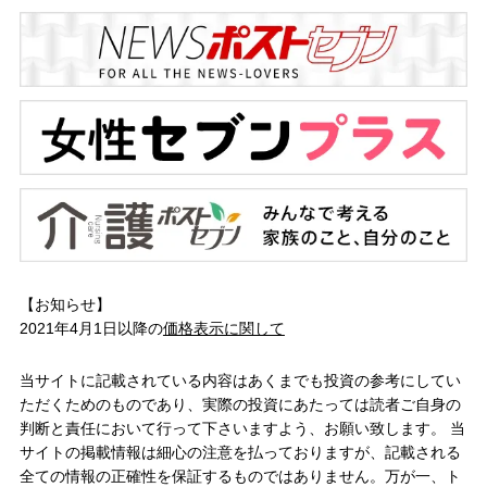
【お知らせ】
2021年4月1日以降の
価格表示に関して
当サイトに記載されている内容はあくまでも投資の参考にしてい
ただくためのものであり、実際の投資にあたっては読者ご自身の
判断と責任において行って下さいますよう、お願い致します。 当
サイトの掲載情報は細心の注意を払っておりますが、記載される
全ての情報の正確性を保証するものではありません。万が一、ト