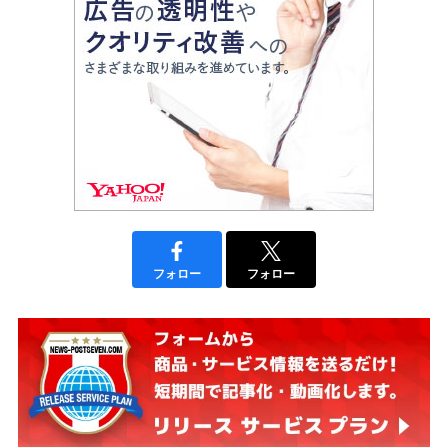
フォロー
フォロー