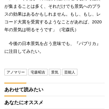
が集まることは多く、それだけでも景気へのプラ
スの効果はあるかもしれません。もし、もし、レ
コード大賞を受賞するようなことがあれば、2020
年の景気は明るそうです」（宅森氏）
今後の日本景気を占う意味でも、『パプリカ』
に注目してみたい。
アノマリー
宅森昭吉
景気
芸能人
あわせて読みたい
あなたにオススメ