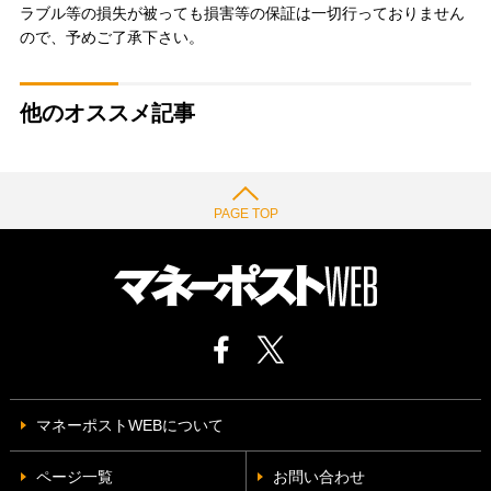
ラブル等の損失が被っても損害等の保証は一切行っておりません
ので、予めご了承下さい。
他のオススメ記事
PAGE TOP
マネーポストWEBについて
ページ一覧
お問い合わせ