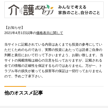
【お知らせ】
2021年4月1日以降の
価格表示に関して
当サイトに記載されている内容はあくまでも投資の参考にしてい
ただくためのものであり、実際の投資にあたっては読者ご自身の
判断と責任において行って下さいますよう、お願い致します。 当
サイトの掲載情報は細心の注意を払っておりますが、記載される
全ての情報の正確性を保証するものではありません。万が一、ト
ラブル等の損失が被っても損害等の保証は一切行っておりません
ので、予めご了承下さい。
他のオススメ記事