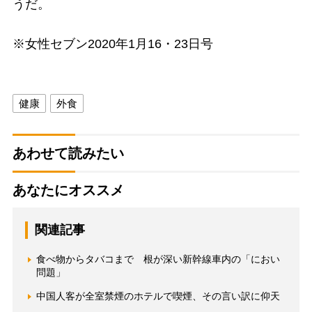
うだ。
※女性セブン2020年1月16・23日号
健康
外食
あわせて読みたい
あなたにオススメ
関連記事
食べ物からタバコまで 根が深い新幹線車内の「におい
問題」
中国人客が全室禁煙のホテルで喫煙、その言い訳に仰天