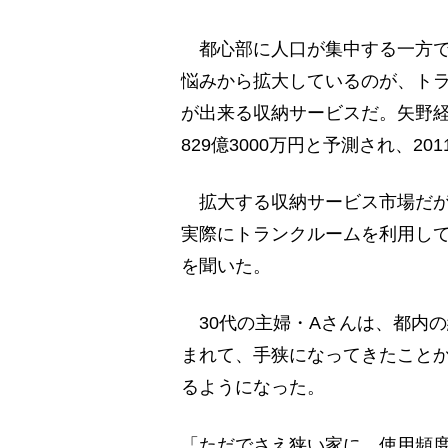
都心部に人口が集中する一方で
悩みから拡大しているのが、ト
が出来る収納サービスだ。矢野経
829億3000万円と予測され、2
拡大する収納サービス市場だが
実際にトランクルームを利用し
を聞いた。
30代の主婦・Aさんは、都内の
まれて、手狭になってきたことか
るようになった。
「ただでさえ狭い家に、使用頻