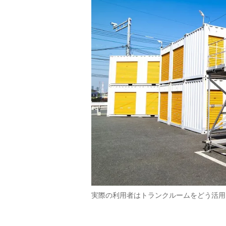
実際の利用者はトランクルームをどう活用