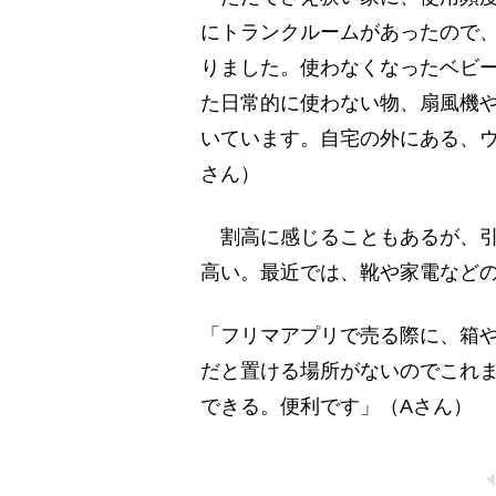
にトランクルームがあったので、
りました。使わなくなったベビ
た日常的に使わない物、扇風機
いています。自宅の外にある、
さん）
割高に感じることもあるが、引
高い。最近では、靴や家電など
「フリマアプリで売る際に、箱
だと置ける場所がないのでこれ
できる。便利です」（Aさん）