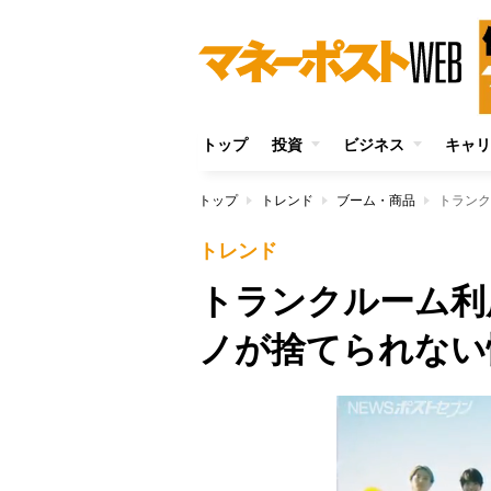
トップ
投資
ビジネス
キャリ
トップ
トレンド
ブーム・商品
トランク
トレンド
トランクルーム利
ノが捨てられない