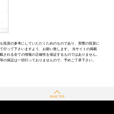
も投資の参考にしていただくためのものであり、実際の投資に
て行って下さいますよう、お願い致します。 当サイトの掲載
載される全ての情報の正確性を保証するものではありません。
等の保証は一切行っておりませんので、予めご了承下さい。
PAGE TOP