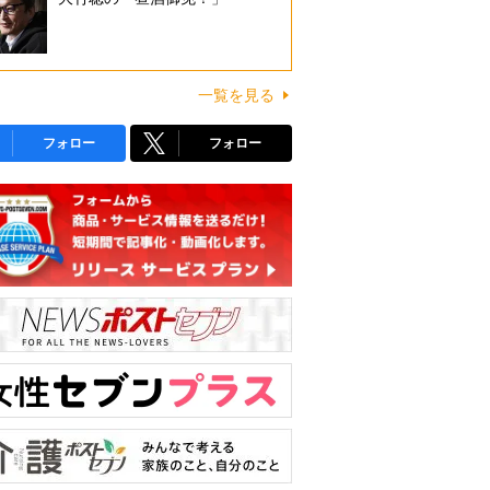
一覧を見る
フォロー
フォロー