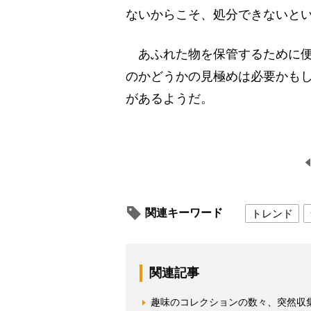
ないからこそ、処分できないと
あふれた物を保管するために便
のかどうかの見極めは必要かも
があるようだ。
関連キーワード
トレンド
関連記事
趣味のコレクションの数々、突然収