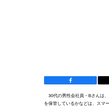
30代の男性会社員・Bさんは
を保管しているかなどは、スマ