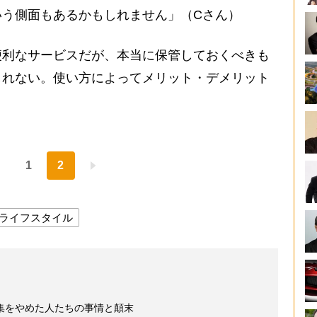
いう側面もあるかもしれません」（Cさん）
利なサービスだが、本当に保管しておくべきも
しれない。使い方によってメリット・デメリット
1
2
ライフスタイル
集をやめた人たちの事情と顛末