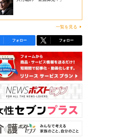
一覧を見る
フォロー
フォロー