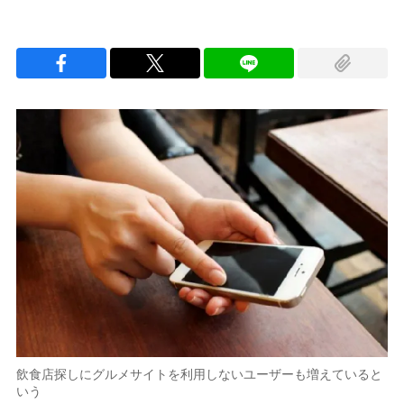
飲食店探しにグルメサイトを利用しないユーザーも増えていると
いう