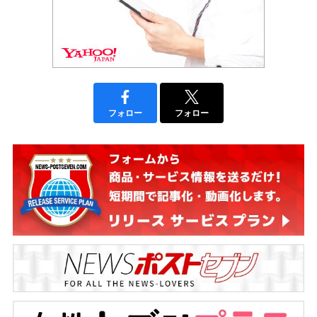
フォロー
フォロー