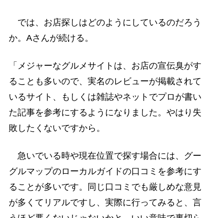
では、お店探しはどのようにしているのだろう
か。Aさんが続ける。
「メジャーなグルメサイトは、お店の宣伝臭がす
ることも多いので、実名のレビューが掲載されて
いるサイト、もしくは雑誌やネットでプロが書い
た記事を参考にするようになりました。やはり失
敗したくないですから。
急いでいる時や現在位置で探す場合には、グー
グルマップのローカルガイドの口コミを参考にす
ることが多いです。同じ口コミでも厳しめな意見
が多くてリアルですし、実際に行ってみると、言