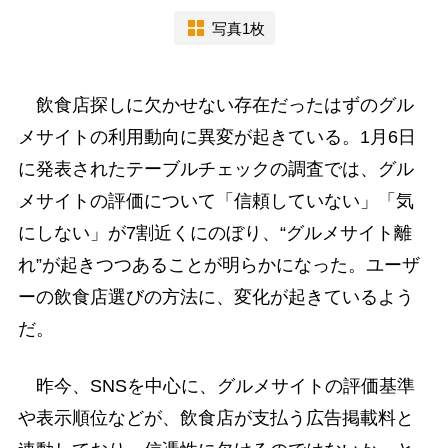
写真1枚
飲食店探しに欠かせない存在だったはずのグル
メサイトの利用動向に異変が起きている。1月6日
に発表されたテーブルチェックの調査では、グル
メサイトの評価について「信頼していない」「気
にしない」が7割近くにのぼり、“グルメサイト離
れ”が起きつつあることが明らかになった。ユーザ
ーの飲食店選びの方法に、変化が起きているよう
だ。
昨今、SNSを中心に、グルメサイトの評価基準
や表示順位などが、飲食店が支払う広告掲載料と