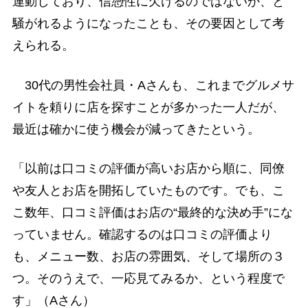
連動しており、信憑性に欠けるのではないか、と
騒がれるようになったことも、その要因として考
えられる。
30代の男性会社員・Aさんも、これまでグルメサ
イトを頼りに店を探すことが多かった一人だが、
最近は確かに使う機会が減ってきたという。
「以前は口コミの評価が高いお店から順に、同僚
や友人とお店を開拓していたものです。でも、こ
こ数年、口コミ評価はお店の“最終的な決め手”にな
っていません。確認するのは口コミの評価より
も、メニュー数、お店の雰囲気、そして場所の３
つ。そのうえで、一応見てみるか、という程度で
す」（Aさん）