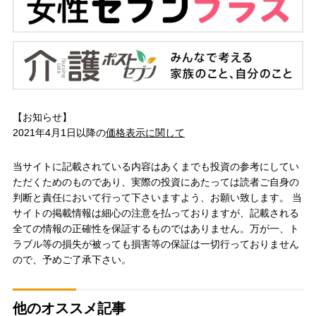
【お知らせ】
2021年4月1日以降の
価格表示に関して
当サイトに記載されている内容はあくまでも投資の参考にしてい
ただくためのものであり、実際の投資にあたっては読者ご自身の
判断と責任において行って下さいますよう、お願い致します。 当
サイトの掲載情報は細心の注意を払っておりますが、記載される
全ての情報の正確性を保証するものではありません。万が一、ト
ラブル等の損失が被っても損害等の保証は一切行っておりません
ので、予めご了承下さい。
他のオススメ記事