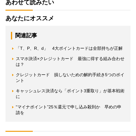
あわせて読みたい
あなたにオススメ
関連記事
「T、P、R、d」 4大ポイントカードは全部持ちが正解
スマホ決済×クレジットカード 最強に得する組み合わせ
は？
クレジットカード 損しないための解約手続き5つのポイ
ント
キャッシュレス決済なら「ポイント3重取り」が基本戦術
に
“マイナポイント”25％還元で申し込み殺到か 早めの申
請を