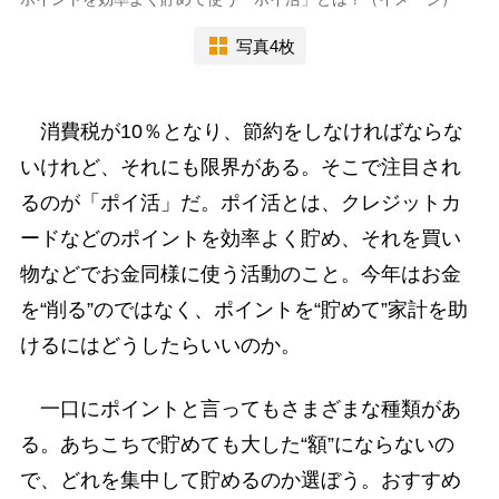
写真4枚
消費税が10％となり、節約をしなければならな
いけれど、それにも限界がある。そこで注目され
るのが「ポイ活」だ。ポイ活とは、クレジットカ
ードなどのポイントを効率よく貯め、それを買い
物などでお金同様に使う活動のこと。今年はお金
を“削る”のではなく、ポイントを“貯めて”家計を助
けるにはどうしたらいいのか。
一口にポイントと言ってもさまざまな種類があ
る。あちこちで貯めても大した“額”にならないの
で、どれを集中して貯めるのか選ぼう。おすすめ