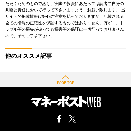
ただくためのものであり、実際の投資にあたっては読者ご自身の
判断と責任において行って下さいますよう、お願い致します。 当
サイトの掲載情報は細心の注意を払っておりますが、記載される
全ての情報の正確性を保証するものではありません。万が一、ト
ラブル等の損失が被っても損害等の保証は一切行っておりません
ので、予めご了承下さい。
他のオススメ記事
PAGE TOP