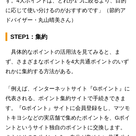
す。4大ポイントは、どれか1つに絞るより、目的
に応じて使い分けるのがおすすめです」（節約ア
ドバイザー・丸山晴美さん）
STEP1：集約
具体的なポイントの活用法を見てみると、ま
ず、さまざまなポイントを4大共通ポイントのいず
れかに集約する方法がある。
「例えば、インターネットサイト『Gポイント』に
代表される、ポイント集約サイトで手続きできま
す。『Gポイント』サイトに会員登録をし、マツモ
トキヨシなどの実店舗で集めたポイントを、Gポイ
ントというサイト独自のポイントに交換します。