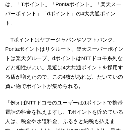
は、「Tポイント」「Pontaポイント」「楽天スー
パーポイント」「dポイント」の4大共通ポイン
ト。
Tポイントはヤフージャパンやソフトバンク、
Pontaポイントはリクルート、楽天スーパーポイン
トは楽天グループ、dポイントはNTTドコモ系列な
どと相性がよい。最近は4大共通ポイントを採用す
る店が増えたので、この4枚があれば、たいていの
買い物でポイントが集められる。
「例えばNTTドコモのユーザーはdポイントで携帯
電話の料金を払えますし、Tポイントを貯めている
人は、税金や水道料金、ふるさと納税も払えま