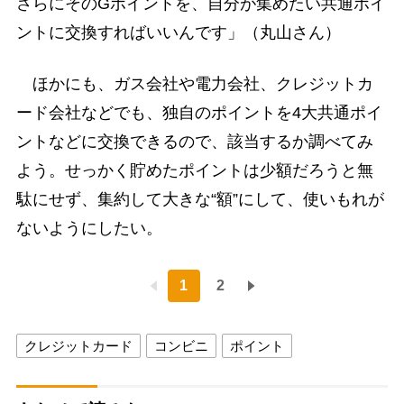
さらにそのGポイントを、自分が集めたい共通ポイ
ントに交換すればいいんです」（丸山さん）
ほかにも、ガス会社や電力会社、クレジットカ
ード会社などでも、独自のポイントを4大共通ポイ
ントなどに交換できるので、該当するか調べてみ
よう。せっかく貯めたポイントは少額だろうと無
駄にせず、集約して大きな“額”にして、使いもれが
ないようにしたい。
1
2
クレジットカード
コンビニ
ポイント