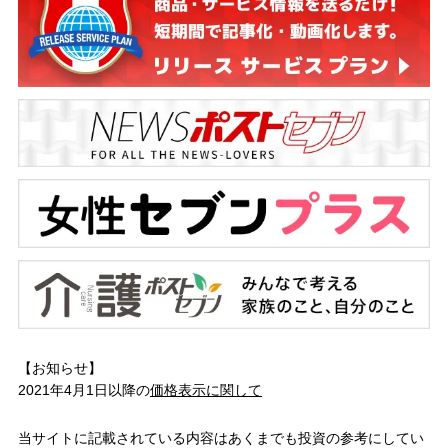
【お知らせ】
2021年4月1日以降の
価格表示に関して
当サイトに記載されている内容はあくまでも投資の参考にしてい