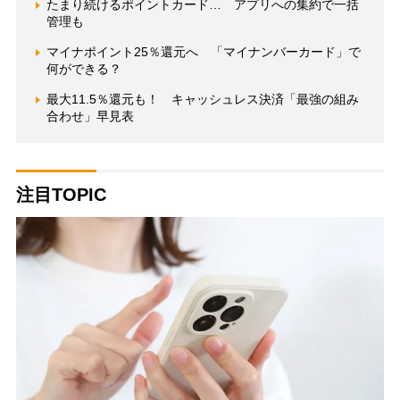
たまり続けるポイントカード… アプリへの集約で一括
管理も
マイナポイント25％還元へ 「マイナンバーカード」で
何ができる？
最大11.5％還元も！ キャッシュレス決済「最強の組み
合わせ」早見表
注目TOPIC