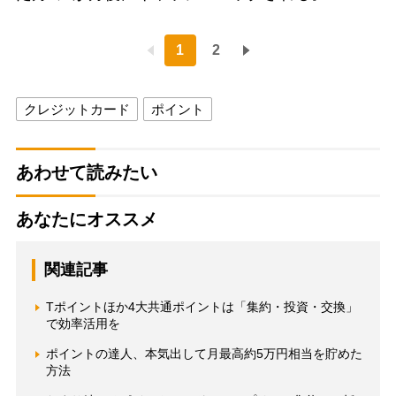
1
2
クレジットカード
ポイント
あわせて読みたい
あなたにオススメ
関連記事
Tポイントほか4大共通ポイントは「集約・投資・交換」
で効率活用を
ポイントの達人、本気出して月最高約5万円相当を貯めた
方法