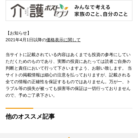
【お知らせ】
2021年4月1日以降の
価格表示に関して
当サイトに記載されている内容はあくまでも投資の参考にしてい
ただくためのものであり、実際の投資にあたっては読者ご自身の
判断と責任において行って下さいますよう、お願い致します。 当
サイトの掲載情報は細心の注意を払っておりますが、記載される
全ての情報の正確性を保証するものではありません。万が一、ト
ラブル等の損失が被っても損害等の保証は一切行っておりません
ので、予めご了承下さい。
他のオススメ記事