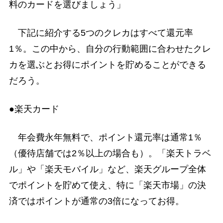
料のカードを選びましょう」
下記に紹介する5つのクレカはすべて還元率
1％。この中から、自分の行動範囲に合わせたクレ
カを選ぶとお得にポイントを貯めることができる
だろう。
●楽天カード
年会費永年無料で、ポイント還元率は通常1％
（優待店舗では2％以上の場合も）。「楽天トラベ
ル」や「楽天モバイル」など、楽天グループ全体
でポイントを貯めて使え、特に「楽天市場」の決
済ではポイントが通常の3倍になってお得。