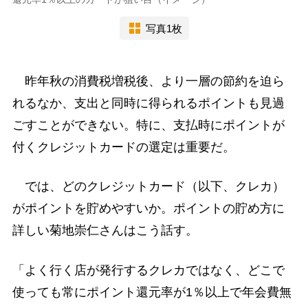
写真1枚
昨年秋の消費税増税後、より一層の節約を迫ら
れるなか、支出と同時に得られるポイントも見過
ごすことができない。特に、支払時にポイントが
付くクレジットカードの選定は重要だ。
では、どのクレジットカード（以下、クレカ）
がポイントを貯めやすいか。ポイントの貯め方に
詳しい菊地崇仁さんはこう話す。
「よく行く店が発行するクレカではなく、どこで
使っても常にポイント還元率が1％以上で年会費無