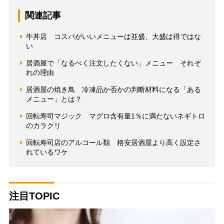
関連記事
牛丼店 コスパがいいメニューは並盛、大盛は得ではな
い
居酒屋で「なるべく注文したくない」メニュー それぞ
れの理由
居酒屋の焼き鳥 冷凍品か否かの判断材料になる「ある
メニュー」とは？
回転寿司マジック マグロ含有量1％に満たないネギトロ
のカラクリ
回転寿司店のアルコール類 格安居酒屋より高く設定さ
れているワケ
注目TOPIC