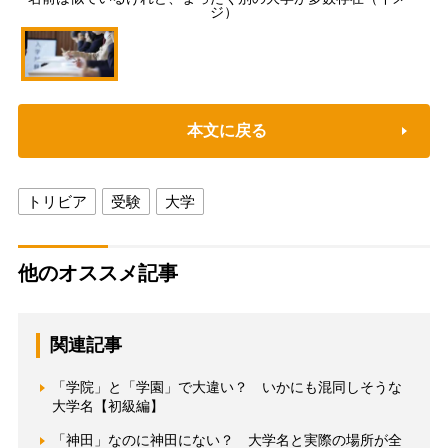
ジ）
本文に戻る
トリビア
受験
大学
他のオススメ記事
関連記事
「学院」と「学園」で大違い？ いかにも混同しそうな
大学名【初級編】
「神田」なのに神田にない？ 大学名と実際の場所が全