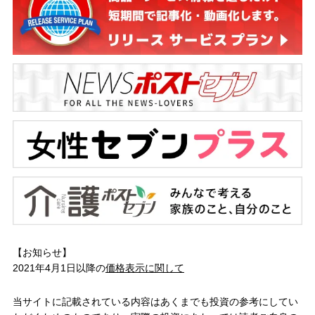
【お知らせ】
2021年4月1日以降の
価格表示に関して
当サイトに記載されている内容はあくまでも投資の参考にしてい