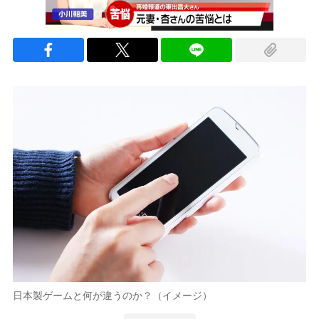
日本製ゲームと何が違うのか？（イメージ）