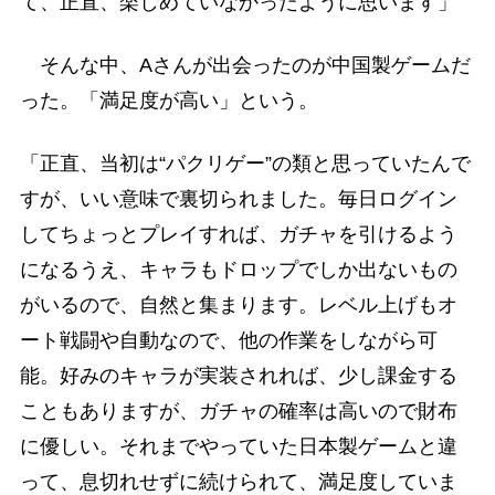
て、正直、楽しめていなかったように思います」
そんな中、Aさんが出会ったのが中国製ゲームだ
った。「満足度が高い」という。
「正直、当初は“パクリゲー”の類と思っていたんで
すが、いい意味で裏切られました。毎日ログイン
してちょっとプレイすれば、ガチャを引けるよう
になるうえ、キャラもドロップでしか出ないもの
がいるので、自然と集まります。レベル上げもオ
ート戦闘や自動なので、他の作業をしながら可
能。好みのキャラが実装されれば、少し課金する
こともありますが、ガチャの確率は高いので財布
に優しい。それまでやっていた日本製ゲームと違
って、息切れせずに続けられて、満足度していま