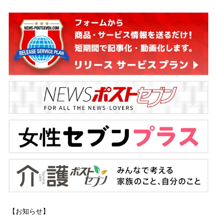
【お知らせ】