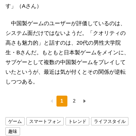
す」（Aさん）
中国製ゲームのユーザーが評価しているのは、
システム面だけではないようだ。「クオリティの
高さも魅力的」と話すのは、20代の男性大学院
生・Bさんだ。もともと日本製ゲームをメインに、
サブゲーとして複数の中国製ゲームをプレイして
いたというが、最近は気が付くとその関係が逆転
しつつある。
1
2
ゲーム
スマートフォン
トレンド
ライフスタイル
趣味