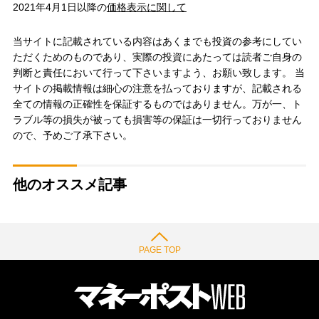
2021年4月1日以降の
価格表示に関して
当サイトに記載されている内容はあくまでも投資の参考にしてい
ただくためのものであり、実際の投資にあたっては読者ご自身の
判断と責任において行って下さいますよう、お願い致します。 当
サイトの掲載情報は細心の注意を払っておりますが、記載される
全ての情報の正確性を保証するものではありません。万が一、ト
ラブル等の損失が被っても損害等の保証は一切行っておりません
ので、予めご了承下さい。
他のオススメ記事
PAGE TOP