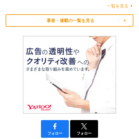
一覧を見る
著者・連載の一覧を見る
フォロー
フォロー