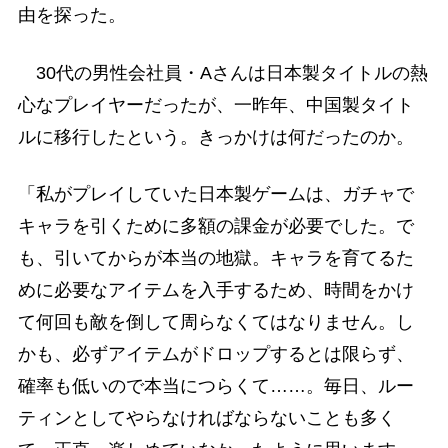
由を探った。
30代の男性会社員・Aさんは日本製タイトルの熱
心なプレイヤーだったが、一昨年、中国製タイト
ルに移行したという。きっかけは何だったのか。
「私がプレイしていた日本製ゲームは、ガチャで
キャラを引くために多額の課金が必要でした。で
も、引いてからが本当の地獄。キャラを育てるた
めに必要なアイテムを入手するため、時間をかけ
て何回も敵を倒して周らなくてはなりません。し
かも、必ずアイテムがドロップするとは限らず、
確率も低いので本当につらくて……。毎日、ルー
ティンとしてやらなければならないことも多く