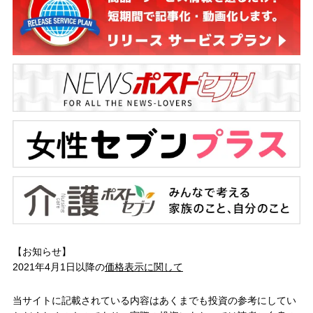
【お知らせ】
2021年4月1日以降の
価格表示に関して
当サイトに記載されている内容はあくまでも投資の参考にしてい