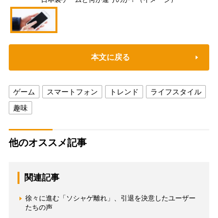
本文に戻る
ゲーム
スマートフォン
トレンド
ライフスタイル
趣味
他のオススメ記事
関連記事
徐々に進む「ソシャゲ離れ」、引退を決意したユーザー
たちの声