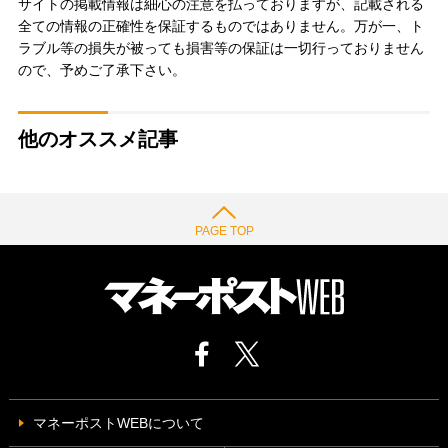
サイトの掲載情報は細心の注意を払っておりますが、記載される
全ての情報の正確性を保証するものではありません。万が一、ト
ラブル等の損失が被っても損害等の保証は一切行っておりません
ので、予めご了承下さい。
他のオススメ記事
PAGE TOP
マネーポストWEBについて