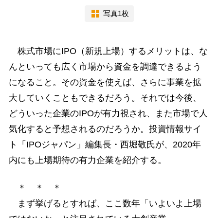
写真1枚
株式市場にIPO（新規上場）するメリットは、な
んといっても広く市場から資金を調達できるよう
になること。その資金を使えば、さらに事業を拡
大していくこともできるだろう。それでは今後、
どういった企業のIPOが有力視され、また市場で人
気化すると予想されるのだろうか。投資情報サイ
ト「IPOジャパン」編集長・西堀敬氏が、2020年
内にも上場期待の有力企業を紹介する。
＊ ＊ ＊
まず挙げるとすれば、ここ数年「いよいよ上場