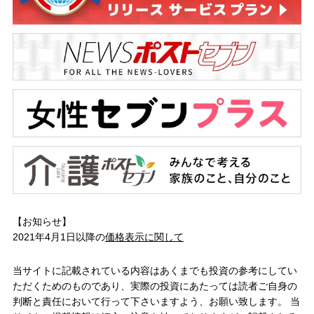
【お知らせ】
2021年4月1日以降の
価格表示に関して
当サイトに記載されている内容はあくまでも投資の参考にしてい
ただくためのものであり、実際の投資にあたっては読者ご自身の
判断と責任において行って下さいますよう、お願い致します。 当