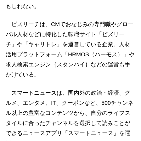
もしれない。
ビズリーチは、CMでおなじみの専門職やグロー
バル人材などに特化した転職サイト「ビズリー
チ」や「キャリトレ」を運営している企業。人材
活用プラットフォーム「HRMOS（ハーモス）」や
求人検索エンジン｛スタンバイ｝などの運営も手
がけている。
スマートニュースは、国内外の政治・経済、グ
ルメ、エンタメ、IT、クーポンなど、500チャンネ
ル以上の豊富なコンテンツから、自分のライフス
タイルに合ったチャンネルを選択して読みことが
できるニュースアプリ「スマートニュース」を運