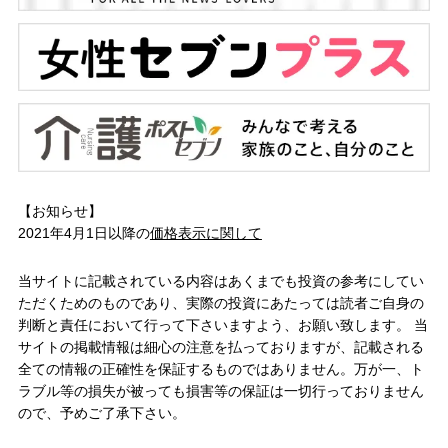
【お知らせ】
2021年4月1日以降の
価格表示に関して
当サイトに記載されている内容はあくまでも投資の参考にしてい
ただくためのものであり、実際の投資にあたっては読者ご自身の
判断と責任において行って下さいますよう、お願い致します。 当
サイトの掲載情報は細心の注意を払っておりますが、記載される
全ての情報の正確性を保証するものではありません。万が一、ト
ラブル等の損失が被っても損害等の保証は一切行っておりません
ので、予めご了承下さい。