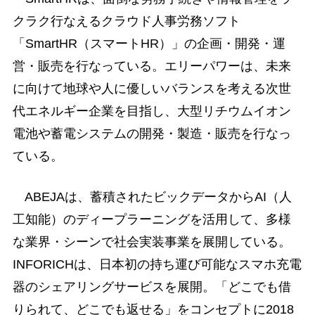
クラク行なえるクラウド人事労務ソフト
「SmartHR（スマートHR）」の企画・開発・運
営・販売を行なっている。エリーパワーは、未来
に向けて地球や人に優しいバランスを考える次世
代エネルギー企業を目指し、大型リチウムイオン
電池や蓄電システムの開発・製造・販売を行なっ
ている。
ABEJAは、蓄積されたビックデータからAI（人
工知能）のディープラーニングを活用して、多様
な業界・シーンで社会実装事業を展開している。
INFORICHは、日本初の持ち運び可能なスマホ充電
器のシェアリングサービスを展開。「どこでも借
りられて、どこでも返せる」をコンセプトに2018