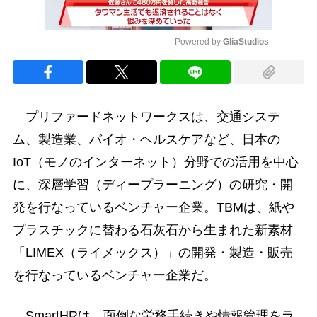
Powered by 
GliaStudios
Mute
プリファードネットワークスは、交通システ
ム、製造業、バイオ・ヘルスケアなど、日本の
IoT（モノのインターネット）分野での活用を中心
に、深層学習（ディープラーニング）の研究・開
発を行なっているベンチャー企業。TBMは、紙や
プラスチックに替わる石灰石から生まれた新素材
「LIMEX（ライメックス）」の開発・製造・販売
を行なっているベンチャー企業だ。
SmartHRは、面倒な労務手続きや情報管理をラ