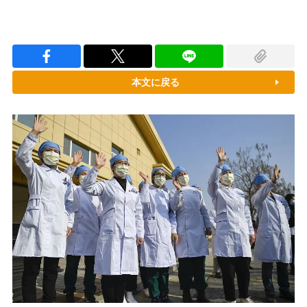
本文に戻る