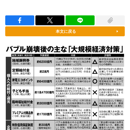
本文に戻る