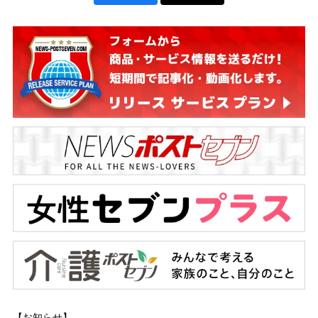
【お知らせ】