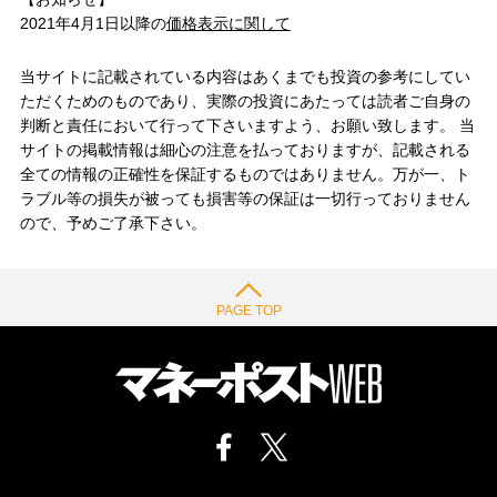
2021年4月1日以降の
価格表示に関して
当サイトに記載されている内容はあくまでも投資の参考にしてい
ただくためのものであり、実際の投資にあたっては読者ご自身の
判断と責任において行って下さいますよう、お願い致します。 当
サイトの掲載情報は細心の注意を払っておりますが、記載される
全ての情報の正確性を保証するものではありません。万が一、ト
ラブル等の損失が被っても損害等の保証は一切行っておりません
ので、予めご了承下さい。
PAGE TOP