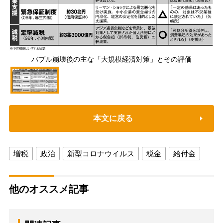
バブル崩壊後の主な「大規模経済対策」とその評価
本文に戻る
増税
政治
新型コロナウイルス
税金
給付金
他のオススメ記事