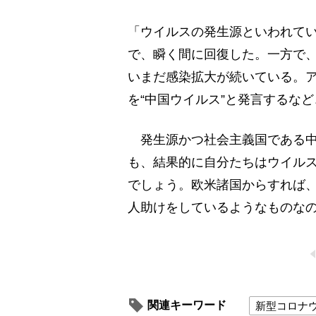
「ウイルスの発生源といわれて
で、瞬く間に回復した。一方で
いまだ感染拡大が続いている。
を“中国ウイルス”と発言するな
発生源かつ社会主義国である中
も、結果的に自分たちはウイル
でしょう。欧米諸国からすれば
人助けをしているようなものな
関連キーワード
新型コロナ