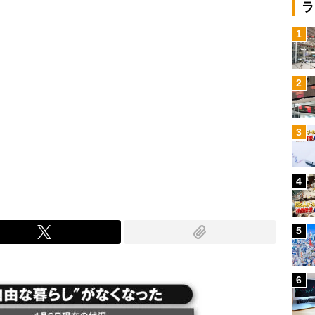
ラ
1
2
3
4
5
6