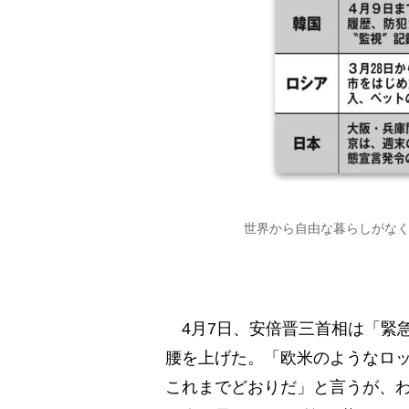
世界から自由な暮らしがな
4月7日、安倍晋三首相は「緊
腰を上げた。「欧米のようなロ
これまでどおりだ」と言うが、