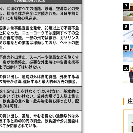
7
8
9
10
注