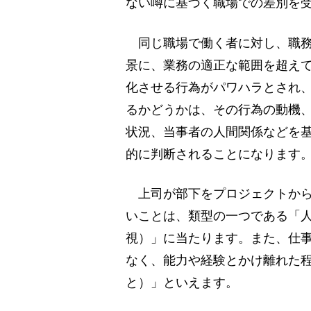
ない噂に基づく職場での差別を
同じ職場で働く者に対し、職務
景に、業務の適正な範囲を超え
化させる行為がパワハラとされ、
るかどうかは、その行為の動機
状況、当事者の人間関係などを基
的に判断されることになります
上司が部下をプロジェクトから
いことは、類型の一つである「
視）」に当たります。また、仕
なく、能力や経験とかけ離れた
と）」といえます。