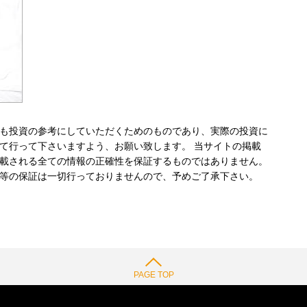
も投資の参考にしていただくためのものであり、実際の投資に
て行って下さいますよう、お願い致します。 当サイトの掲載
載される全ての情報の正確性を保証するものではありません。
等の保証は一切行っておりませんので、予めご了承下さい。
PAGE TOP