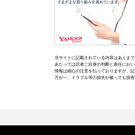
当サイトに記載されている内容はあくまで
あたっては読者ご自身の判断と責任におい
情報は細心の注意を払っておりますが、記
万が一、トラブル等の損失が被っても損害