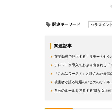
関連キーワード
ハラスメン
関連記事
在宅勤務で浮上する「リモートセク
テレワーク導入であぶり出される「
「これはワースト」と評された最悪
被害者が語る職場のいじめのリアル
自分のルールを強要する“嫌な女上司