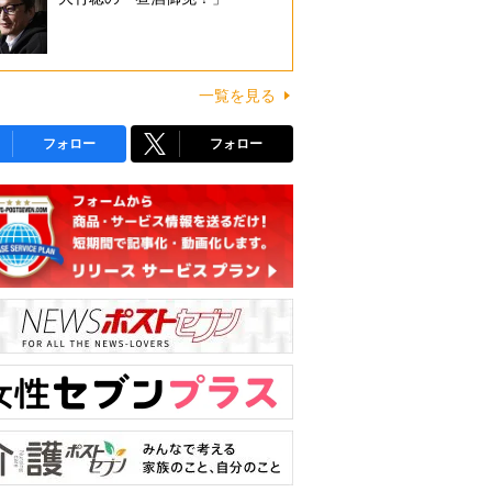
一覧を見る
フォロー
フォロー