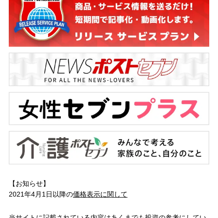
【お知らせ】
2021年4月1日以降の
価格表示に関して
当サイトに記載されている内容はあくまでも投資の参考にしてい