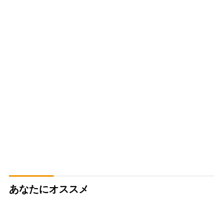
あなたにオススメ