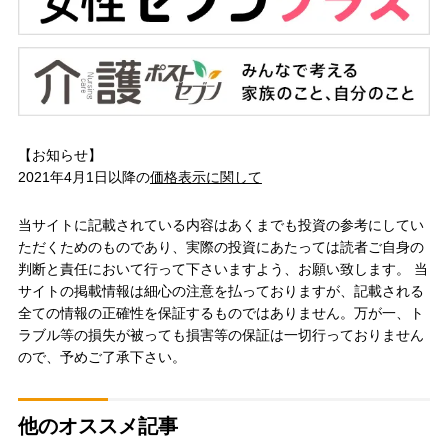
【お知らせ】
2021年4月1日以降の
価格表示に関して
当サイトに記載されている内容はあくまでも投資の参考にしてい
ただくためのものであり、実際の投資にあたっては読者ご自身の
判断と責任において行って下さいますよう、お願い致します。 当
サイトの掲載情報は細心の注意を払っておりますが、記載される
全ての情報の正確性を保証するものではありません。万が一、ト
ラブル等の損失が被っても損害等の保証は一切行っておりません
ので、予めご了承下さい。
他のオススメ記事