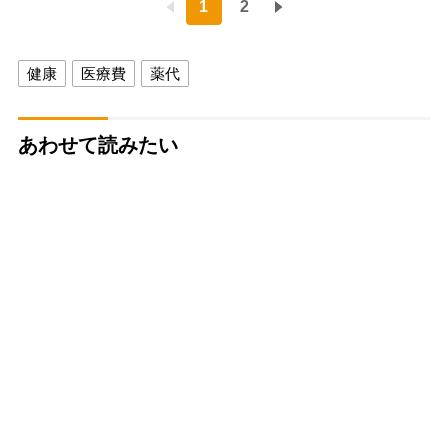
1
2
健康
医療費
薬代
あわせて読みたい