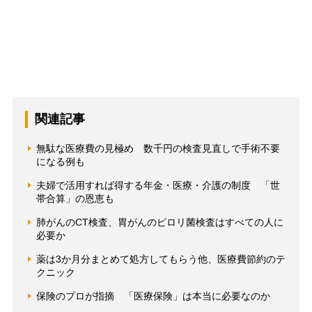
関連記事
無駄な医療費の見極め 数千円の検査見直しで手術不要
になる例も
夫婦で活用すれば得する年金・医療・介護の制度 「世
帯合算」の恩恵も
肺がんのCT検査、胃がんのピロリ菌検査はすべての人に
必要か
薬は3か月分まとめて処方してもらう他、医療費節約のテ
クニック
保険のプロが指摘 「医療保険」は本当に必要なのか