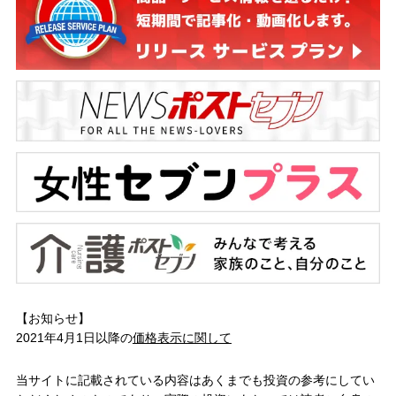
【お知らせ】
2021年4月1日以降の
価格表示に関して
当サイトに記載されている内容はあくまでも投資の参考にしてい