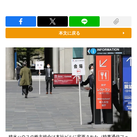
本文に戻る
積水ハウスの株主総会は本社ビルに変更された（時事通信フォ