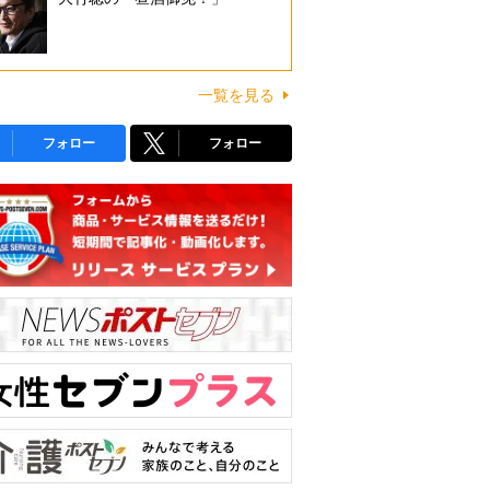
一覧を見る
フォロー
フォロー