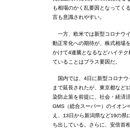
も相場のかく乱要因となってくる
言も意識されやすい。
一方、欧米では新型コロナウイ
動正常化への期待が、株式相場を
かけて4連騰となるなどハイテク
ていることはプラス要因だ。
国内では、4日に新型コロナウイ
まで延長されたが、東京都など1
染防止策を前提に、社会・経済
GMS（総合スーパー）のイオン<
え、13日から新潟県など19の
ち出している。さらに、安倍首相