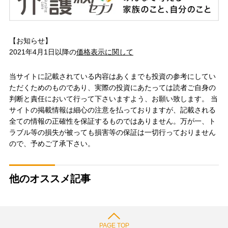
【お知らせ】
2021年4月1日以降の
価格表示に関して
当サイトに記載されている内容はあくまでも投資の参考にしてい
ただくためのものであり、実際の投資にあたっては読者ご自身の
判断と責任において行って下さいますよう、お願い致します。 当
サイトの掲載情報は細心の注意を払っておりますが、記載される
全ての情報の正確性を保証するものではありません。万が一、ト
ラブル等の損失が被っても損害等の保証は一切行っておりません
ので、予めご了承下さい。
他のオススメ記事
PAGE TOP