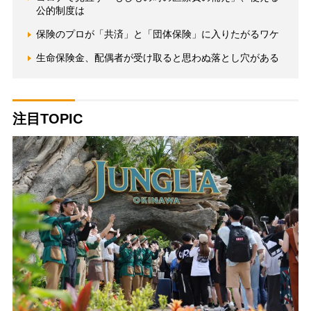
公的制度は
保険のプロが「共済」と「団体保険」に入りたがるワケ
生命保険金、配偶者が受け取ると思わぬ落とし穴がある
注目TOPIC