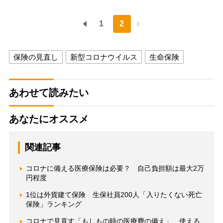
1
2
保険の見直し
新型コロナウイルス
生命保険
あわせて読みたい
あなたにオススメ
関連記事
コロナに備える医療保険は必要？ 自己負担額は最大2万
円程度
1位は外貨建て保険 生保社員200人「入りたくない死亡
保険」ランキング
コロナで見直す「もしもの時の医療費の備え」、使える