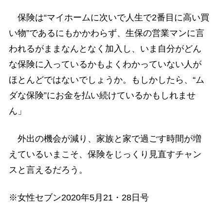
保険は“マイホームに次いで人生で2番目に高い買
い物”であるにもかかわらず、生保の営業マンに言
われるがままなんとなく加入し、いま自分がどん
な保険に入っているかもよくわかっていない人が
ほとんどではないでしょうか。もしかしたら、“ム
ダな保険”にお金を払い続けているかもしれませ
ん」
外出の機会が減り、家族と家で過ごす時間が増
えているいまこそ、保険をじっくり見直すチャン
スと言えるだろう。
※女性セブン2020年5月21・28日号