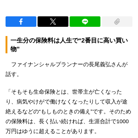
一生分の保険料は人生で“2番目に高い買い
物”
ファイナンシャルプランナーの長尾義弘さんが
話す。
「そもそも生命保険とは、世帯主が亡くなった
り、病気やけがで働けなくなったりして収入が途
絶えるなどの“もしものときの備え”です。そのため
の保険料は、長く払い続ければ、生涯合計で1000
万円はゆうに超えることがあります。