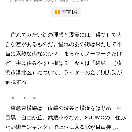
写真1枚
住んでみたい街の理想と現実には、得てして大
きな差があるものだ。憧れのあの街は果たして本
当に素敵な街なのか？ まったくノーマークだけ
ど、実は住みやすい街は？ 今回は「綱島」（横
浜市港北区）について、ライターの金子則男氏が
解説する。
＊ ＊ ＊
東急東横線は、両端の渋谷と横浜をはじめ、中
目黒、自由が丘、武蔵小杉など、SUUMOの「住み
たい街ランキング」で上位に入る駅が目白押し。