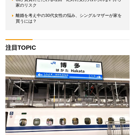
家のリスク
離婚を考え中の30代女性の悩み、シングルマザーが家を
買うには？
注目TOPIC