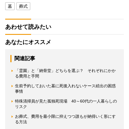
墓
葬式
あわせて読みたい
あなたにオススメ
関連記事
「霊園」と「納骨堂」どちらを選ぶ？ それぞれにかか
る費用と手間
生前予約しておいた墓に死後入れないケース続出の困惑
事情
特殊清掃員が見た孤独死現場 40～60代の一人暮らしの
リスク
お葬式、費用を最小限に抑えつつ誰もが納得いく形にす
る方法