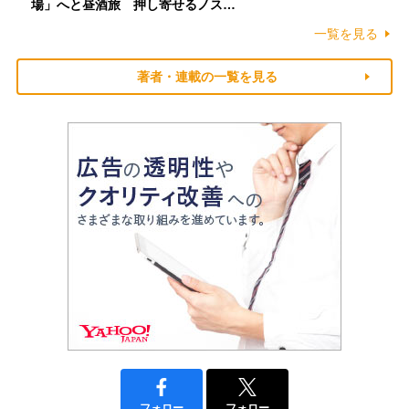
場」へと昼酒旅 押し寄せるノス…
一覧を見る
著者・連載の一覧を見る
フォロー
フォロー