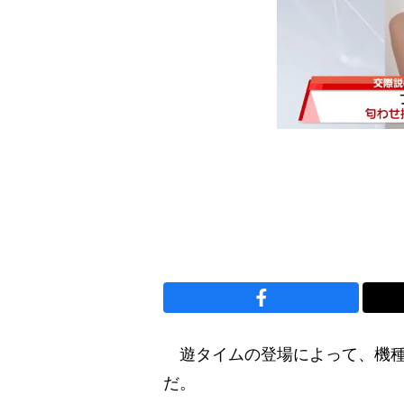
遊タイムの登場によって、機種
だ。