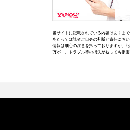
当サイトに記載されている内容はあくまで
あたっては読者ご自身の判断と責任におい
情報は細心の注意を払っておりますが、記
万が一、トラブル等の損失が被っても損害