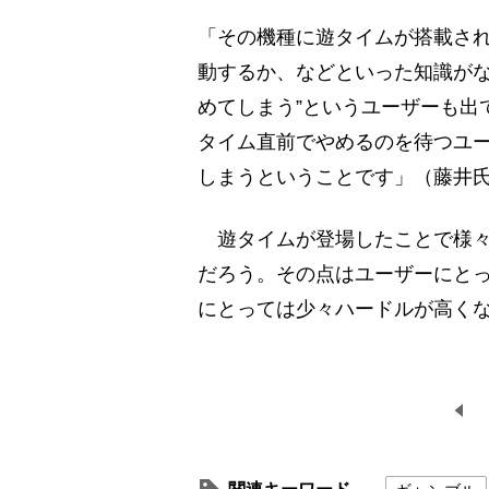
「その機種に遊タイムが搭載さ
動するか、などといった知識がな
めてしまう”というユーザーも出
タイム直前でやめるのを待つユ
しまうということです」（藤井
遊タイムが登場したことで様々
だろう。その点はユーザーにと
にとっては少々ハードルが高く