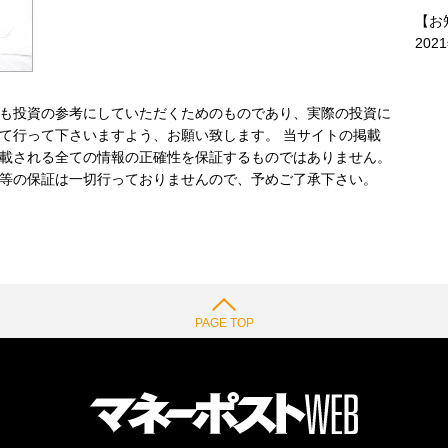
【お
202
も投資の参考にしていただくためのものであり、実際の投資に
て行って下さいますよう、お願い致します。 当サイトの掲載
載される全ての情報の正確性を保証するものではありません。
等の保証は一切行っておりませんので、予めご了承下さい。
PAGE TOP