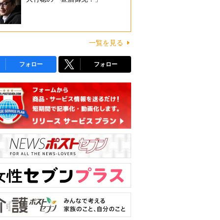
一覧を見る
フォロー
フォロー