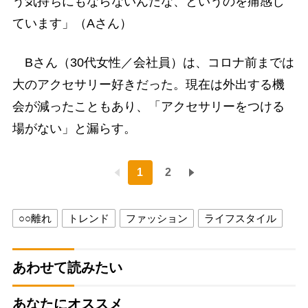
う気持ちにもならないんだな、というのを痛感し
ています」（Aさん）
Bさん（30代女性／会社員）は、コロナ前までは
大のアクセサリー好きだった。現在は外出する機
会が減ったこともあり、「アクセサリーをつける
場がない」と漏らす。
1
2
○○離れ
トレンド
ファッション
ライフスタイル
あわせて読みたい
あなたにオススメ