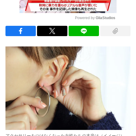
Powered by 
GliaStudios
Mute
アクセサリーをつけなくなった女性たちの本音は（イメージ）