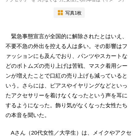
写真1枚
緊急事態宣言が全国的に解除されたとはいえ、
不要不急の外出を控える人は多い。その影響はフ
ァッションにも及んでおり、パンツやスカートな
どのボトムズの売り上げは苦戦、マスク着用シー
ンが増えたことで口紅の売り上げも減っていると
いう。さらには、ピアスやイヤリングなどといっ
たアクセサリーを着けなくなったという声を耳に
するようになった。飾り気がなくなった女性たち
の本音を聞いた。
Aさん（20代女性／大学生）は、メイクやアクセ