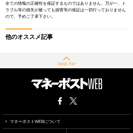
全ての情報の正確性を保証するものではありません。万が一、ト
ラブル等の損失が被っても損害等の保証は一切行っておりません
ので、予めご了承下さい。
他のオススメ記事
PAGE TOP
マネーポストWEBについて