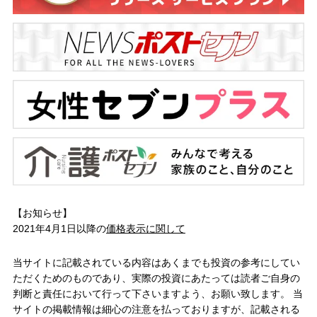
【お知らせ】
2021年4月1日以降の
価格表示に関して
当サイトに記載されている内容はあくまでも投資の参考にしてい
ただくためのものであり、実際の投資にあたっては読者ご自身の
判断と責任において行って下さいますよう、お願い致します。 当
サイトの掲載情報は細心の注意を払っておりますが、記載される