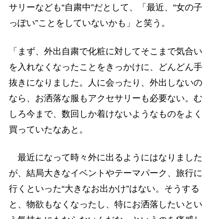
サリーなども“自粛中”だとして、「最近、“女の子
っぽい”ことをしていないかも」と笑う。
「まず、外出自粛で化粧に対してそこまで気合い
を入れなくなったことをきっかけに、どんどん手
抜きになりました。人に会ったり、外出しないの
なら、お洒落な服もアクセサリーも必要ない。む
しろ今まで、数回しか着けないようなものをよく
買っていたなあと。
最近になって時々外に出るようにはなりました
が、結局大きなイベントやテーマパーク、旅行に
行くといった“大きなお出かけ”はない。そうする
と、物欲もなくなったし、特にお洒落したいとい