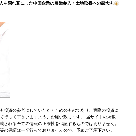
人を隠れ蓑にした中国企業の農業参入・土地取得への懸念も
も投資の参考にしていただくためのものであり、実際の投資に
て行って下さいますよう、お願い致します。 当サイトの掲載
載される全ての情報の正確性を保証するものではありません。
等の保証は一切行っておりませんので、予めご了承下さい。