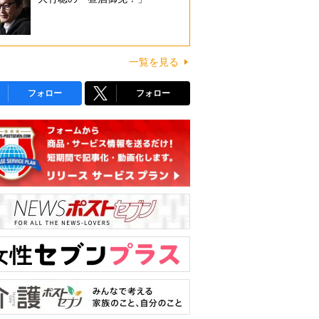
一覧を見る
フォロー
フォロー