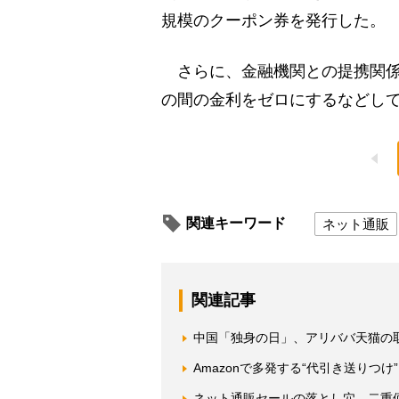
規模のクーポン券を発行した。
さらに、金融機関との提携関係
の間の金利をゼロにするなどし
関連キーワード
ネット通販
関連記事
中国「独身の日」、アリババ天猫の
Amazonで多発する“代引き送りつ
ネット通販セールの落とし穴 二重