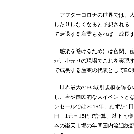
アフターコロナの世界では、人
したりしなくなると予想される
て衰退する産業もあれば、成長
感染を避けるためには密閉、密
が、小売りの現場でこれを実現す
で成長する産業の代表としてEC
世界最大のEC取引規模を誇る
し、今や国民的な大イベントとな
ンセールでは2019年、わずか1日
円、1元＝15円で計算、以下同
本の楽天市場の年間国内流通総額（