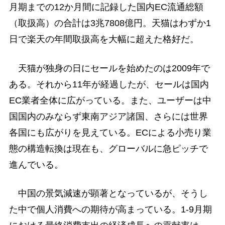
月期までの12か月間に記録した国内EC流通総額
（取扱高）の合計は3兆7808億円。天猫はわずか1
日で楽天の年間取扱高を大幅に超えた格好だ。
天猫が独身の日にセールを始めたのは2009年で
ある。それから11年が経過したが、セールは国内
EC業者全体に広がっている。また、ユーザーは中
国国内のみならず東南アジア諸国、さらには世界
各国にも広がりを見えている。ECによる小売り業
態の構造転換は現在も、グローバルに急ピッチで
進んでいる。
中国の景気減速が顕著となっているが、そうし
た中で個人消費への期待が高まっている。1-9月期