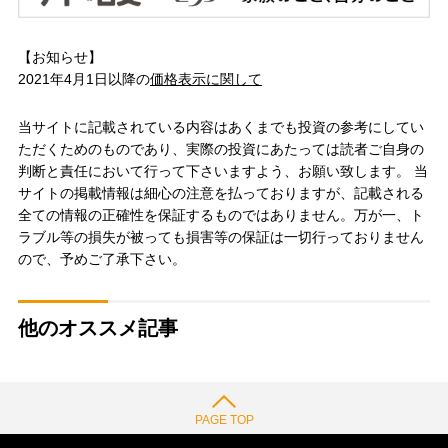
【お知らせ】
2021年4月1日以降の
価格表示に関して
当サイトに記載されている内容はあくまでも投資の参考にしてい
ただくためのものであり、実際の投資にあたっては読者ご自身の
判断と責任において行って下さいますよう、お願い致します。 当
サイトの掲載情報は細心の注意を払っておりますが、記載される
全ての情報の正確性を保証するものではありません。万が一、ト
ラブル等の損失が被っても損害等の保証は一切行っておりません
ので、予めご了承下さい。
他のオススメ記事
PAGE TOP