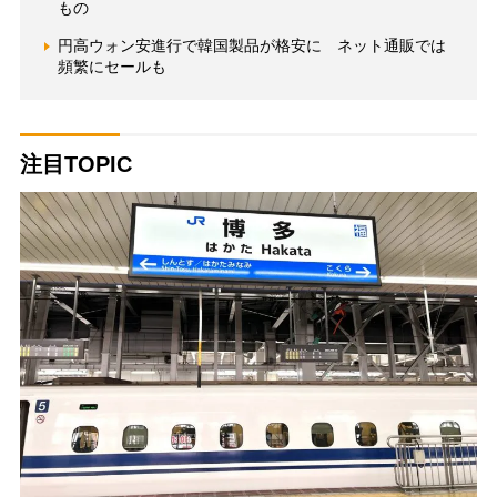
もの
円高ウォン安進行で韓国製品が格安に ネット通販では
頻繁にセールも
注目TOPIC