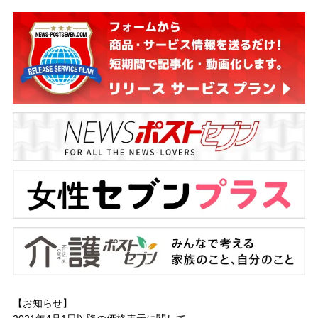
【お知らせ】