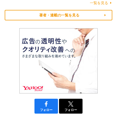
一覧を見る
著者・連載の一覧を見る
フォロー
フォロー