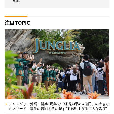
戦略
注目TOPIC
ジャングリア沖縄、開業1周年で「経済効果494億円」の大きな
ミスリード 事業の苦戦を覆い隠す“不透明すぎる巨大な数字”