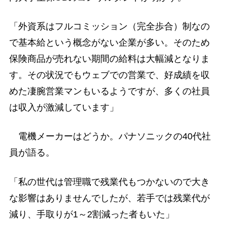
「外資系はフルコミッション（完全歩合）制なの
で基本給という概念がない企業が多い。そのため
保険商品が売れない期間の給料は大幅減となりま
す。その状況でもウェブでの営業で、好成績を収
めた凄腕営業マンもいるようですが、多くの社員
は収入が激減しています」
電機メーカーはどうか。パナソニックの40代社
員が語る。
「私の世代は管理職で残業代もつかないので大き
な影響はありませんでしたが、若手では残業代が
減り、手取りが1～2割減った者もいた」