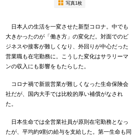
写真1枚
日本人の生活を一変させた新型コロナ。中でも
大きかったのが「働き方」の変化だ。対面でのビ
ジネスや接客が難しくなり、外回りが中心だった
営業職も在宅勤務に。こうした変化はサラリーマ
ンの収入にも影響をもたらした。
コロナ禍で新規営業が難しくなった生命保険会
社だが、国内大手では比較的厚い補償がなされ
た。
日本生命では全営業社員が原則在宅勤務となっ
たが、平均約9割の給与を支給した。第一生命も同