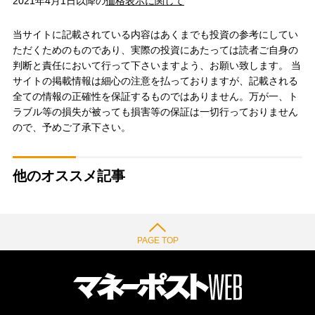
2021年4月1日以降の
価格表示に関して
当サイトに記載されている内容はあくまでも投資の参考にしてい
ただくためのものであり、実際の投資にあたっては読者ご自身の
判断と責任において行って下さいますよう、お願い致します。 当
サイトの掲載情報は細心の注意を払っておりますが、記載される
全ての情報の正確性を保証するものではありません。万が一、ト
ラブル等の損失が被っても損害等の保証は一切行っておりません
ので、予めご了承下さい。
他のオススメ記事
PAGE TOP