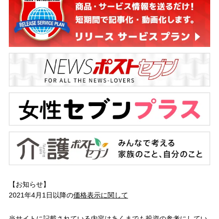
【お知らせ】
2021年4月1日以降の
価格表示に関して
当サイトに記載されている内容はあくまでも投資の参考にしてい