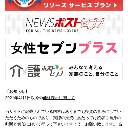
【お知らせ】
2021年4月1日以降の
価格表示に関して
当サイトに記載されている内容はあくまでも投資の参考にしてい
ただくためのものであり、実際の投資にあたっては読者ご自身の
判断と責任において行って下さいますよう、お願い致します。 当