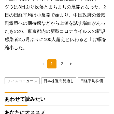
ダウは3日ぶり反落とまちまちの展開となった。2
日の日経平均は小反発で始まり、中国政府の景気
刺激策への期待感などから上値を試す場面があっ
たものの、東京都内の新型コロナウイルスの新規
感染者2カ月ぶりに100人超えと伝わると上げ幅を
縮小した。
1
2
フィスコニュース
日本株週間見通し
日経平均株価
あわせて読みたい
あなたにオススメ