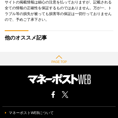
サイトの掲載情報は細心の注意を払っておりますが、記載される
全ての情報の正確性を保証するものではありません。万が一、ト
ラブル等の損失が被っても損害等の保証は一切行っておりません
ので、予めご了承下さい。
他のオススメ記事
PAGE TOP
マネーポストWEBについて