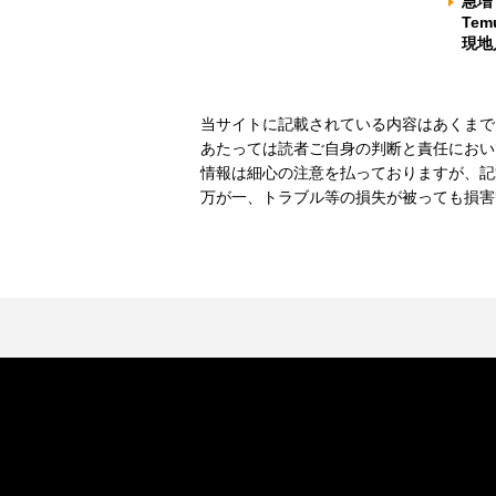
急増
Te
現地
当サイトに記載されている内容はあくまで
あたっては読者ご自身の判断と責任におい
情報は細心の注意を払っておりますが、記
万が一、トラブル等の損失が被っても損害