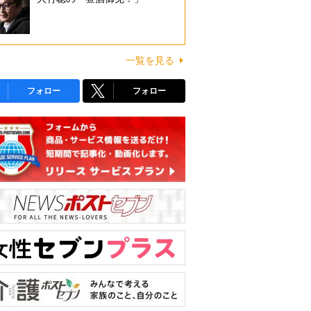
一覧を見る
フォロー
フォロー