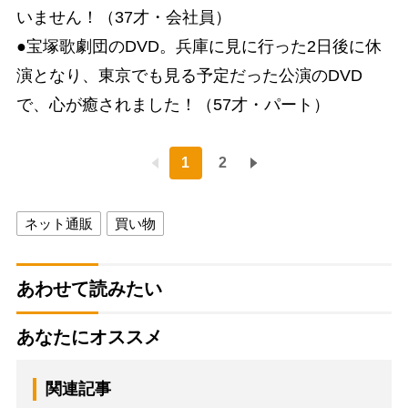
いません！（37才・会社員）
●宝塚歌劇団のDVD。兵庫に見に行った2日後に休
演となり、東京でも見る予定だった公演のDVD
で、心が癒されました！（57才・パート）
1
2
ネット通販
買い物
あわせて読みたい
あなたにオススメ
関連記事