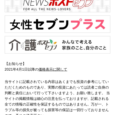
【お知らせ】
2021年4月1日以降の
価格表示に関して
当サイトに記載されている内容はあくまでも投資の参考にしてい
ただくためのものであり、実際の投資にあたっては読者ご自身の
判断と責任において行って下さいますよう、お願い致します。 当
サイトの掲載情報は細心の注意を払っておりますが、記載される
全ての情報の正確性を保証するものではありません。万が一、ト
ラブル等の損失が被っても損害等の保証は一切行っておりません